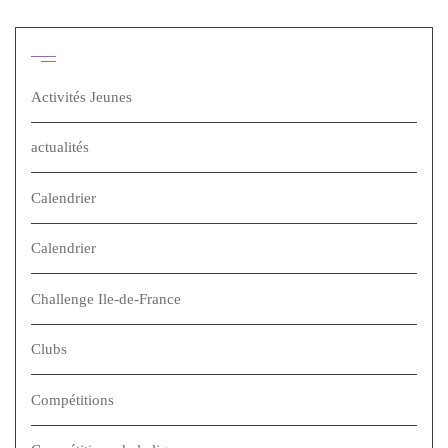
Catégories
Activités Jeunes
actualités
Calendrier
Calendrier
Challenge Ile-de-France
Clubs
Compétitions