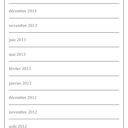
décembre 2013
novembre 2013
juin 2013
mai 2013
février 2013
janvier 2013
décembre 2012
novembre 2012
août 2012