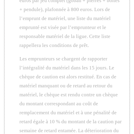
euros par jeu complet (goban + pierres + boîtes
+ pendule), plafonnée à 800 euros. Lors de
l’emprunt de matériel, une liste du matériel
emprunté est visée par l’emprunteur et le
responsable matériel de la ligue. Cette liste
rappellera les conditions de prêt.
Les emprunteurs se chargent de rapporter
l’intégralité du matériel dans les 15 jours. Le
chèque de caution est alors restitué. En cas de
matériel manquant ou de retard au retour du
matériel, le chèque est rendu contre un chèque
du montant correspondant au coût de
remplacement du matériel et à une pénalité de
retard égale à 10 % du montant de la caution par
semaine de retard entamée. La déterioration du