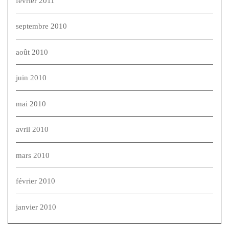
février 2011
septembre 2010
août 2010
juin 2010
mai 2010
avril 2010
mars 2010
février 2010
janvier 2010