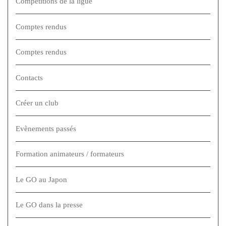
Compétitions de la ligue
Comptes rendus
Comptes rendus
Contacts
Créer un club
Evènements passés
Formation animateurs / formateurs
Le GO au Japon
Le GO dans la presse