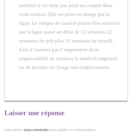
matériel n’est donc pas prise en compte dans
cette caution. Elle est prise en charge par la
ligue. Le chèque de caution pourra être encaissé
par la ligue passé un délai de 12 semaines (2
semaines de prêt plus 10 semaines de retard).
Cela n’exonère pas l’emprunteur de la
responsabilité de restituer le matériel emprunté
ou de prendre en charge son remplacement.
Laisser une réponse
Vous devez
vous connecter
pour publier un commentaire.