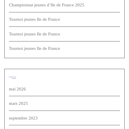
Championnat jeunes d’Ile de France 2025
Tournoi jeunes Ile de France
Tournoi jeunes Ile de France
Tournoi jeunes Ile de France
Archives
mai 2026
mars 2025
septembre 2023