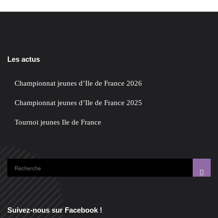
Les actus
Championnat jeunes d’Ile de France 2026
Championnat jeunes d’Ile de France 2025
Tournoi jeunes Ile de France
Suivez-nous sur Facebook !