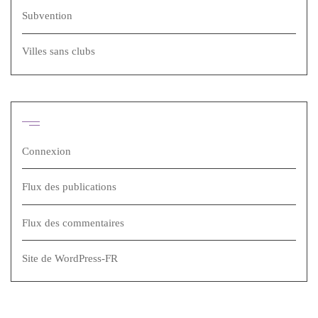
Subvention
Villes sans clubs
Méta
Connexion
Flux des publications
Flux des commentaires
Site de WordPress-FR