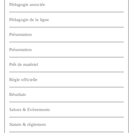
Pédagogie associée
Pédagogie de la ligue
Présentation
Présentation
Prêt de matériel
Règle officielle
Résultats
Salons & Evènements
Statuts & règlement