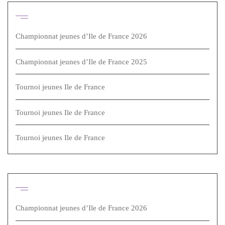
Articles récents
Championnat jeunes d’Ile de France 2026
Championnat jeunes d’Ile de France 2025
Tournoi jeunes Ile de France
Tournoi jeunes Ile de France
Tournoi jeunes Ile de France
Articles récents
Championnat jeunes d’Ile de France 2026