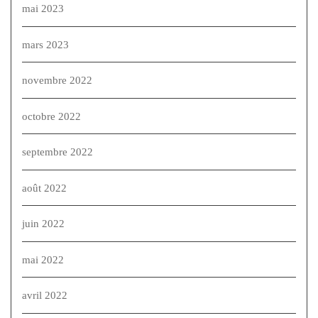
mai 2023
mars 2023
novembre 2022
octobre 2022
septembre 2022
août 2022
juin 2022
mai 2022
avril 2022