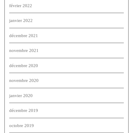
février 2022
janvier 2022
décembre 2021
novembre 2021
décembre 2020
novembre 2020
janvier 2020
décembre 2019
octobre 2019