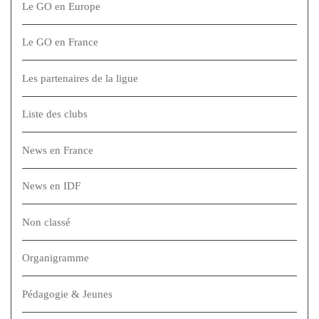
Le GO en Europe
Le GO en France
Les partenaires de la ligue
Liste des clubs
News en France
News en IDF
Non classé
Organigramme
Pédagogie & Jeunes