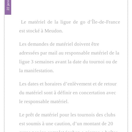
matériel
Le matériel de la ligue de go d’Île-de-France
est stocké à Meudon.
Les demandes de matériel doivent être
adressées par mail au responsable matériel de la
ligue 3 semaines avant la date du tournoi ou de
la manifestation.
Les dates et horaires d’enlèvement et de retour
du matériel sont à définir en concertation avec
le responsable matériel.
Le prêt de matériel pour les tournois des clubs
est soumis à une caution, d’un montant de 20