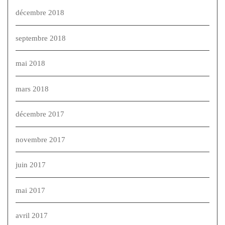
décembre 2018
septembre 2018
mai 2018
mars 2018
décembre 2017
novembre 2017
juin 2017
mai 2017
avril 2017