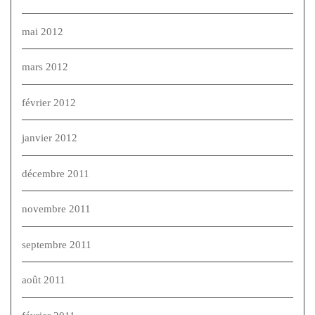
mai 2012
mars 2012
février 2012
janvier 2012
décembre 2011
novembre 2011
septembre 2011
août 2011