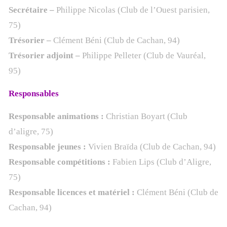
Secrétaire –
Philippe Nicolas (Club de l’Ouest parisien,
75)
Trésorier –
Clément Béni (Club de Cachan, 94)
Trésorier adjoint –
Philippe Pelleter (Club de Vauréal,
95)
Responsables
Responsable animations :
Christian Boyart (Club
d’aligre, 75)
Responsable jeunes :
Vivien Braïda (Club de Cachan, 94)
Responsable compétitions :
Fabien Lips (Club d’Aligre,
75)
Responsable licences et matériel :
Clément Béni (Club de
Cachan, 94)