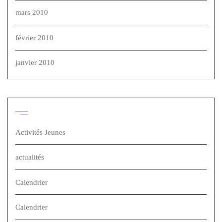
mars 2010
février 2010
janvier 2010
Catégories
Activités Jeunes
actualités
Calendrier
Calendrier