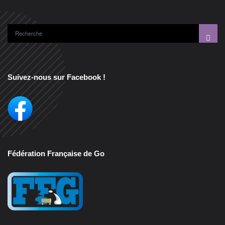
Suivez-nous sur Facebook !
Fédération Française de Go