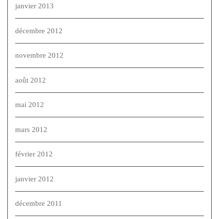
janvier 2013
décembre 2012
novembre 2012
août 2012
mai 2012
mars 2012
février 2012
janvier 2012
décembre 2011