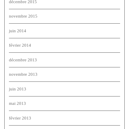
décembre 2015
novembre 2015
juin 2014
février 2014
décembre 2013
novembre 2013
juin 2013
mai 2013
février 2013