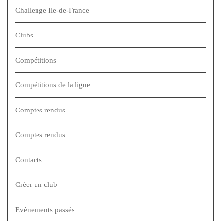
Challenge Ile-de-France
Clubs
Compétitions
Compétitions de la ligue
Comptes rendus
Comptes rendus
Contacts
Créer un club
Evènements passés