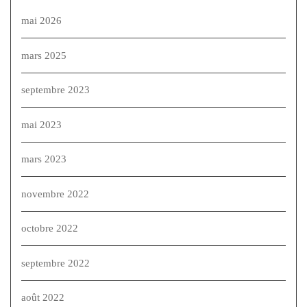
mai 2026
mars 2025
septembre 2023
mai 2023
mars 2023
novembre 2022
octobre 2022
septembre 2022
août 2022