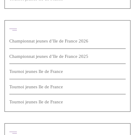
Articles récents
Championnat jeunes d’Ile de France 2026
Championnat jeunes d’Ile de France 2025
Tournoi jeunes Ile de France
Tournoi jeunes Ile de France
Tournoi jeunes Ile de France
Archives