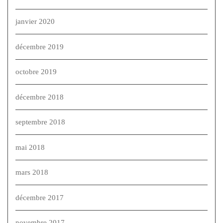
janvier 2020
décembre 2019
octobre 2019
décembre 2018
septembre 2018
mai 2018
mars 2018
décembre 2017
novembre 2017