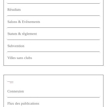
Résultats
Salons & Evènements
Statuts & règlement
Subvention
Villes sans clubs
Méta
Connexion
Flux des publications