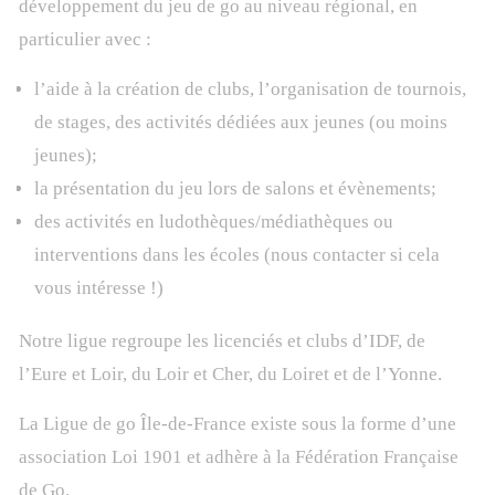
développement du jeu de go au niveau régional, en
particulier avec :
l’aide à la création de clubs, l’organisation de tournois,
de stages, des activités dédiées aux jeunes (ou moins
jeunes);
la présentation du jeu lors de salons et évènements;
des activités en ludothèques/médiathèques ou
interventions dans les écoles (nous contacter si cela
vous intéresse !)
Notre ligue regroupe les licenciés et clubs d’IDF, de
l’Eure et Loir, du Loir et Cher, du Loiret et de l’Yonne.
La Ligue de go Île-de-France existe sous la forme d’une
association Loi 1901 et adhère à la Fédération Française
de Go.