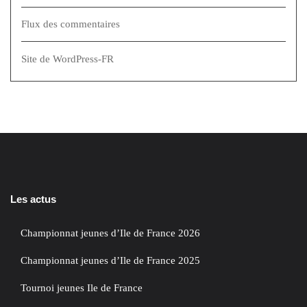
Flux des commentaires
Site de WordPress-FR
Les actus
Championnat jeunes d’Ile de France 2026
Championnat jeunes d’Ile de France 2025
Tournoi jeunes Ile de France