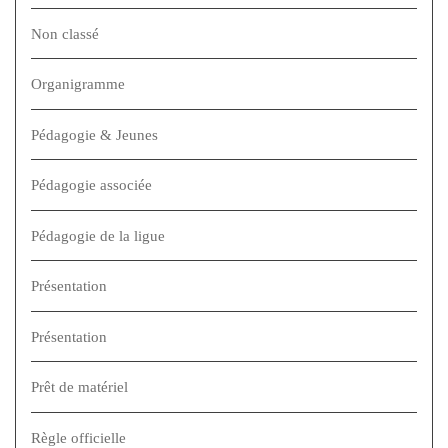
Non classé
Organigramme
Pédagogie & Jeunes
Pédagogie associée
Pédagogie de la ligue
Présentation
Présentation
Prêt de matériel
Règle officielle