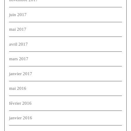
juin 2017
mai 2017
avril 2017
mars 2017
janvier 2017
mai 2016
février 2016
janvier 2016