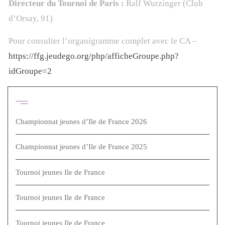
Directeur du Tournoi de Paris :
Ralf Wurzinger (Club
d’Orsay, 91)
Pour consulter l’organigramme complet avec le CA –
https://ffg.jeudego.org/php/afficheGroupe.php?
idGroupe=2
Articles récents
Championnat jeunes d’Ile de France 2026
Championnat jeunes d’Ile de France 2025
Tournoi jeunes Ile de France
Tournoi jeunes Ile de France
Tournoi jeunes Ile de France