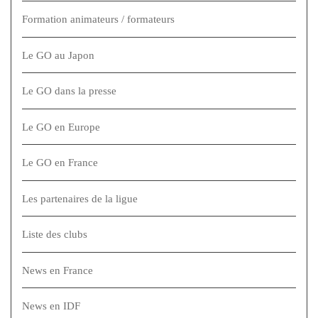
Formation animateurs / formateurs
Le GO au Japon
Le GO dans la presse
Le GO en Europe
Le GO en France
Les partenaires de la ligue
Liste des clubs
News en France
News en IDF