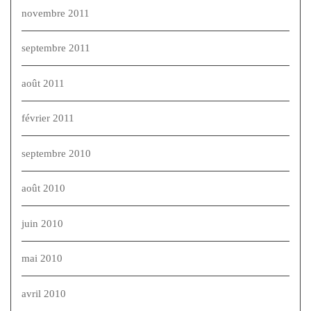
novembre 2011
septembre 2011
août 2011
février 2011
septembre 2010
août 2010
juin 2010
mai 2010
avril 2010