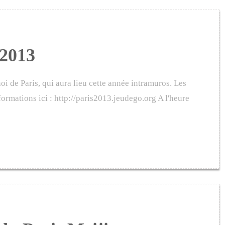
 2013
oi de Paris, qui aura lieu cette année intramuros. Les
formations ici : http://paris2013.jeudego.org A l'heure