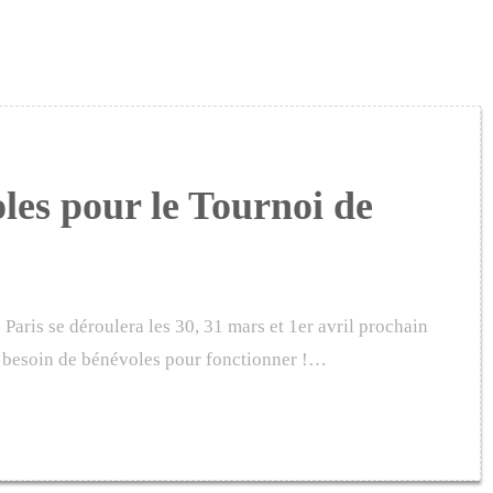
les pour le Tournoi de
Paris se déroulera les 30, 31 mars et 1er avril prochain
 besoin de bénévoles pour fonctionner !…