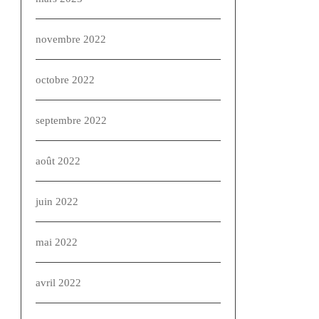
novembre 2022
octobre 2022
septembre 2022
août 2022
juin 2022
mai 2022
avril 2022