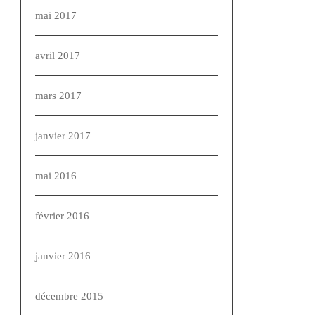
mai 2017
avril 2017
mars 2017
janvier 2017
mai 2016
février 2016
janvier 2016
décembre 2015