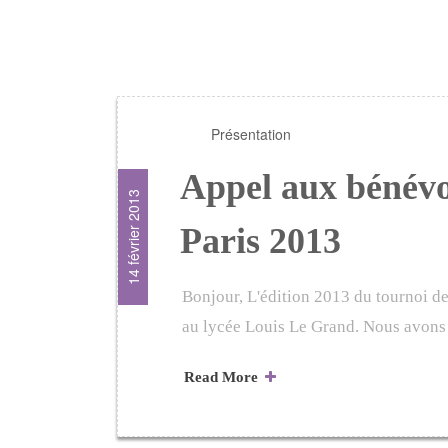
Présentation
Appel aux bénévo
14 février 2013
Paris 2013
Bonjour, L'édition 2013 du tournoi de 
au lycée Louis Le Grand. Nous avons
Read More