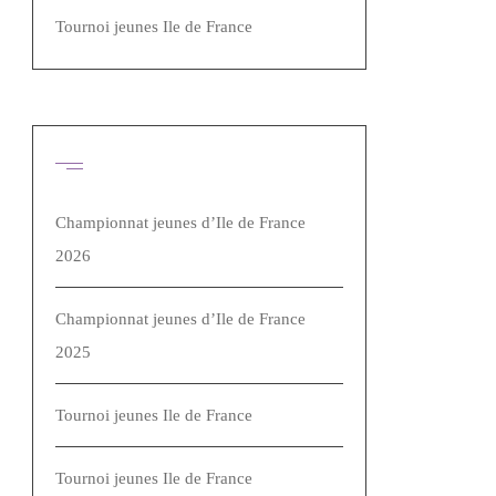
Tournoi jeunes Ile de France
Articles récents
Championnat jeunes d’Ile de France
2026
Championnat jeunes d’Ile de France
2025
Tournoi jeunes Ile de France
Tournoi jeunes Ile de France