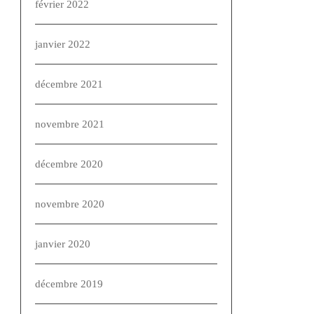
février 2022
janvier 2022
décembre 2021
novembre 2021
décembre 2020
novembre 2020
janvier 2020
décembre 2019