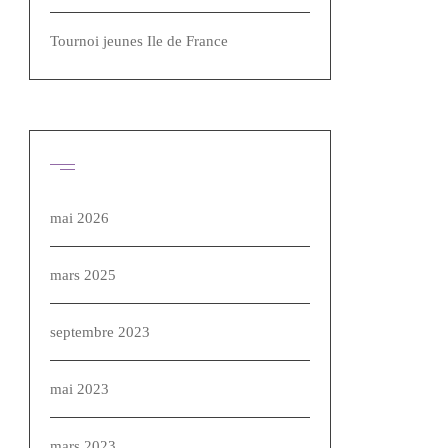
Tournoi jeunes Ile de France
Archives
mai 2026
mars 2025
septembre 2023
mai 2023
mars 2023