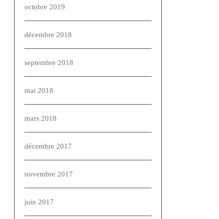
octobre 2019
décembre 2018
septembre 2018
mai 2018
mars 2018
décembre 2017
novembre 2017
juin 2017