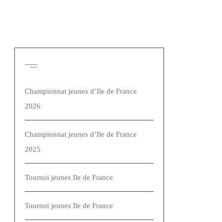
Articles récents
Championnat jeunes d’Ile de France
2026
Championnat jeunes d’Ile de France
2025
Tournoi jeunes Ile de France
Tournoi jeunes Ile de France