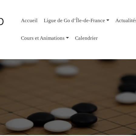
Accueil
Ligue de Go d’Île-de-France
Actualité
Cours et Animations
Calendrier