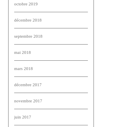
octobre 2019
décembre 2018
septembre 2018
mai 2018
mars 2018
décembre 2017
novembre 2017
juin 2017