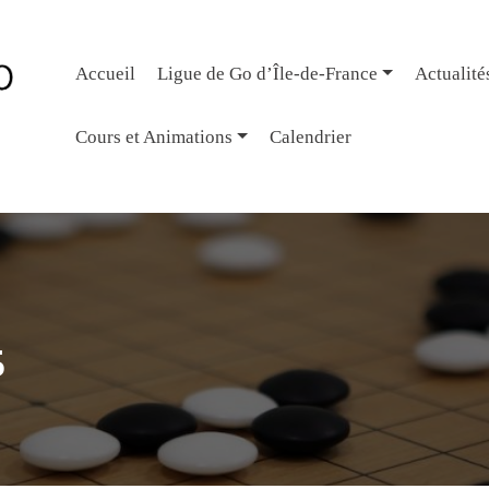
Accueil
Ligue de Go d’Île-de-France
Actualité
Cours et Animations
Calendrier
5