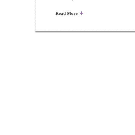
Read More