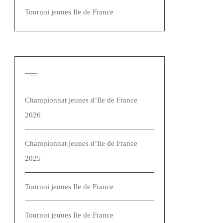
Tournoi jeunes Ile de France
Articles récents
Championnat jeunes d’Ile de France
2026
Championnat jeunes d’Ile de France
2025
Tournoi jeunes Ile de France
Tournoi jeunes Ile de France