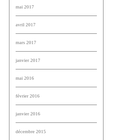
mai 2017
avril 2017
mars 2017
janvier 2017
mai 2016
février 2016
janvier 2016
décembre 2015