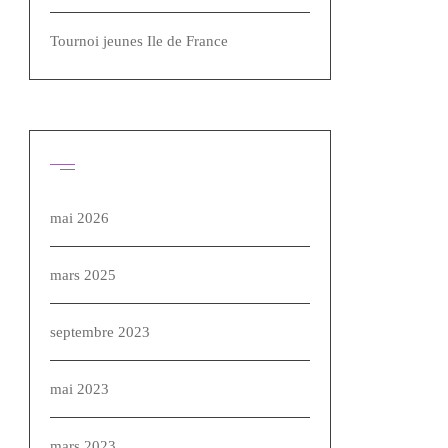
Tournoi jeunes Ile de France
Archives
mai 2026
mars 2025
septembre 2023
mai 2023
mars 2023