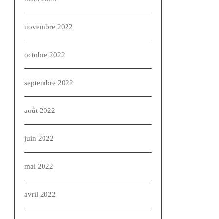
novembre 2022
octobre 2022
septembre 2022
août 2022
juin 2022
mai 2022
avril 2022