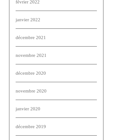
février 2022
janvier 2022
décembre 2021
novembre 2021
décembre 2020
novembre 2020
janvier 2020
décembre 2019