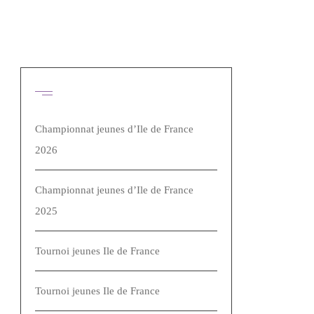
Articles récents
Championnat jeunes d’Ile de France
2026
Championnat jeunes d’Ile de France
2025
Tournoi jeunes Ile de France
Tournoi jeunes Ile de France