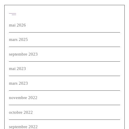
Archives
mai 2026
mars 2025
septembre 2023
mai 2023
mars 2023
novembre 2022
octobre 2022
septembre 2022