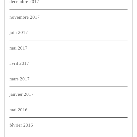
décembre 2017
novembre 2017
juin 2017
mai 2017
avril 2017
mars 2017
janvier 2017
mai 2016
février 2016