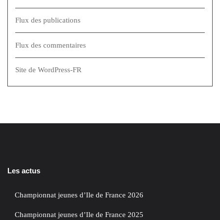
Flux des publications
Flux des commentaires
Site de WordPress-FR
Les actus
Championnat jeunes d’Ile de France 2026
Championnat jeunes d’Ile de France 2025