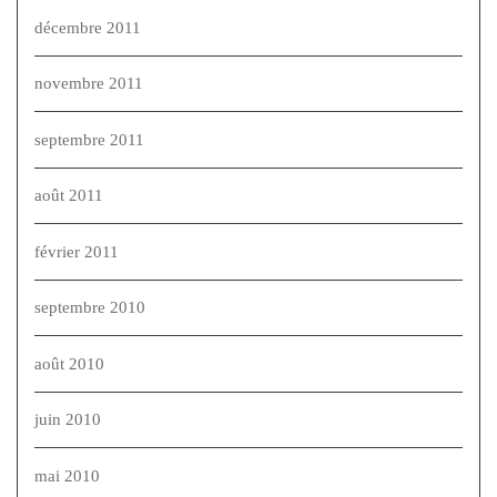
décembre 2011
novembre 2011
septembre 2011
août 2011
février 2011
septembre 2010
août 2010
juin 2010
mai 2010