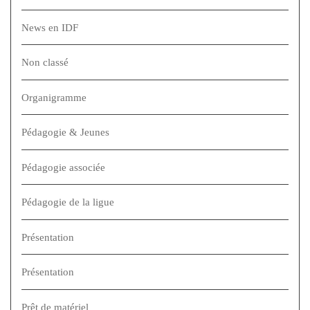
News en IDF
Non classé
Organigramme
Pédagogie & Jeunes
Pédagogie associée
Pédagogie de la ligue
Présentation
Présentation
Prêt de matériel