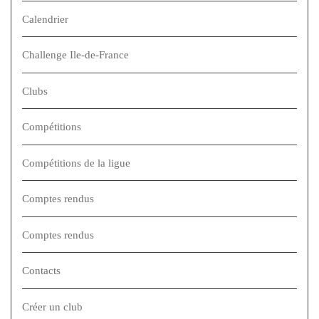
Calendrier
Challenge Ile-de-France
Clubs
Compétitions
Compétitions de la ligue
Comptes rendus
Comptes rendus
Contacts
Créer un club