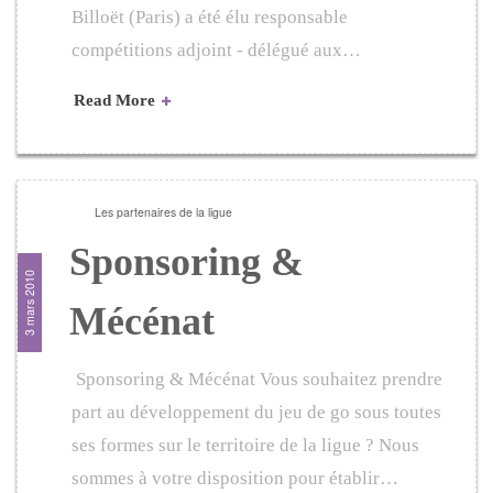
Billoët (Paris) a été élu responsable
compétitions adjoint - délégué aux…
Read More
Les partenaires de la ligue
Sponsoring &
3 mars 2010
Mécénat
Sponsoring & Mécénat Vous souhaitez prendre
part au développement du jeu de go sous toutes
ses formes sur le territoire de la ligue ? Nous
sommes à votre disposition pour établir…