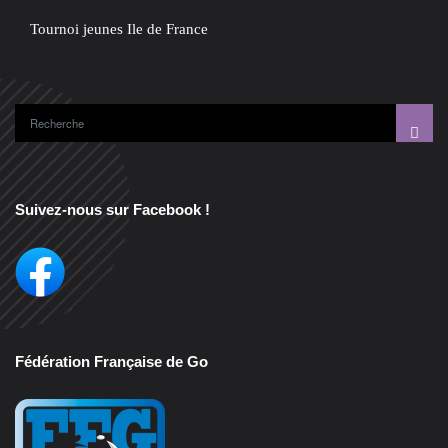
Tournoi jeunes Ile de France
Suivez-nous sur Facebook !
Fédération Française de Go