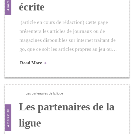
4 mars 2010
écrite
(article en cours de rédaction) Cette page
présentera les articles de journaux ou de
magazines disponibles sur internet traitant de
go, que ce soit les articles propres au jeu ou…
Read More
Les partenaires de la ligue
Les partenaires de la
4 mars 2010
ligue