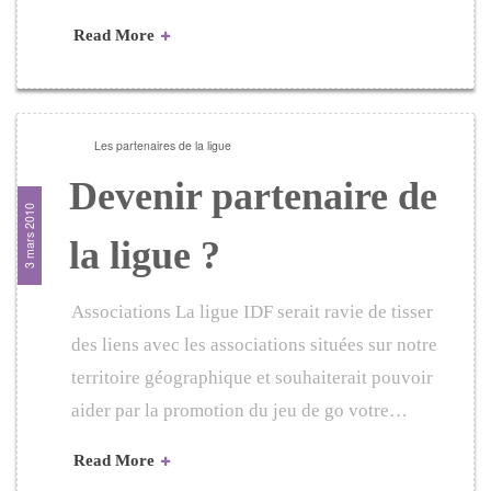
Read More
Les partenaires de la ligue
Devenir partenaire de
3 mars 2010
la ligue ?
Associations La ligue IDF serait ravie de tisser
des liens avec les associations situées sur notre
territoire géographique et souhaiterait pouvoir
aider par la promotion du jeu de go votre…
Read More