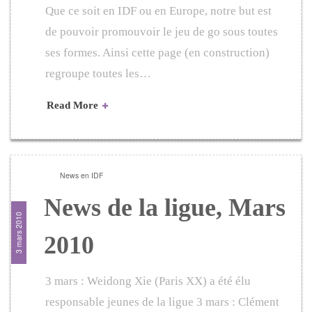
Que ce soit en IDF ou en Europe, notre but est
de pouvoir promouvoir le jeu de go sous toutes
ses formes. Ainsi cette page (en construction)
regroupe toutes les…
Read More
News en IDF
News de la ligue, Mars
3 mars 2010
2010
3 mars : Weidong Xie (Paris XX) a été élu
responsable jeunes de la ligue 3 mars : Clément