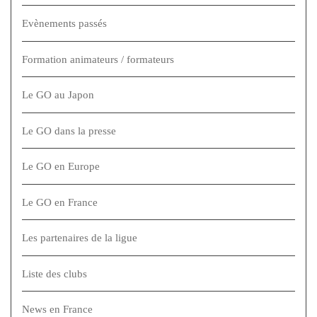
Evènements passés
Formation animateurs / formateurs
Le GO au Japon
Le GO dans la presse
Le GO en Europe
Le GO en France
Les partenaires de la ligue
Liste des clubs
News en France