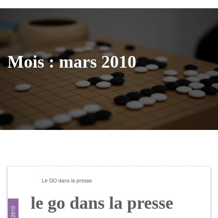
Mois :
mars 2010
Le GO dans la presse
le go dans la presse