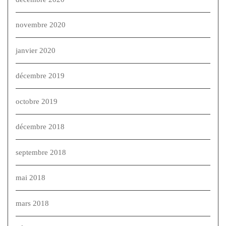
novembre 2020
janvier 2020
décembre 2019
octobre 2019
décembre 2018
septembre 2018
mai 2018
mars 2018