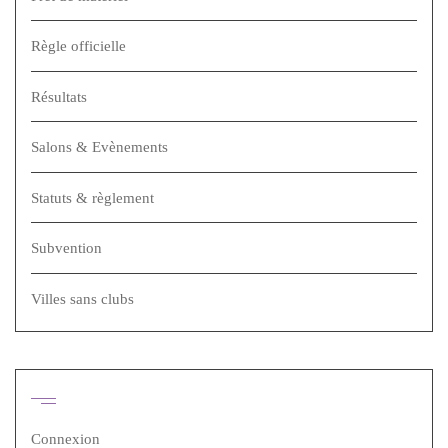
Règle officielle
Résultats
Salons & Evènements
Statuts & règlement
Subvention
Villes sans clubs
Méta
Connexion