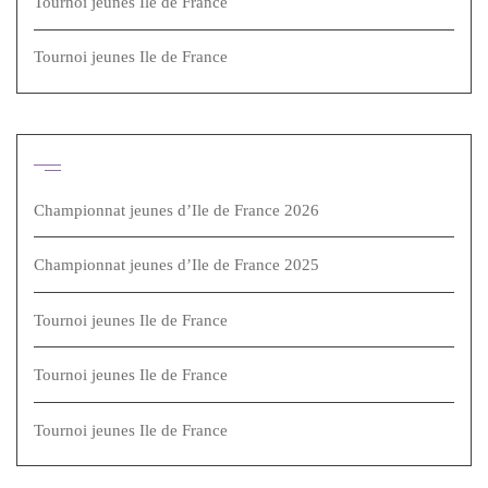
Tournoi jeunes Ile de France
Tournoi jeunes Ile de France
Articles récents
Championnat jeunes d’Ile de France 2026
Championnat jeunes d’Ile de France 2025
Tournoi jeunes Ile de France
Tournoi jeunes Ile de France
Tournoi jeunes Ile de France