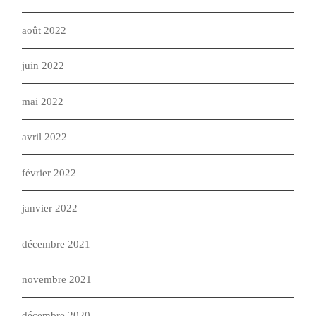
août 2022
juin 2022
mai 2022
avril 2022
février 2022
janvier 2022
décembre 2021
novembre 2021
décembre 2020