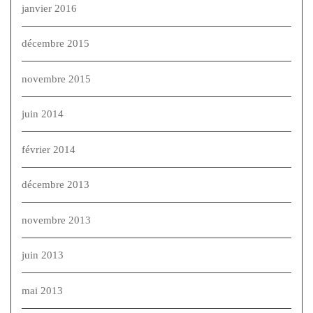
janvier 2016
décembre 2015
novembre 2015
juin 2014
février 2014
décembre 2013
novembre 2013
juin 2013
mai 2013