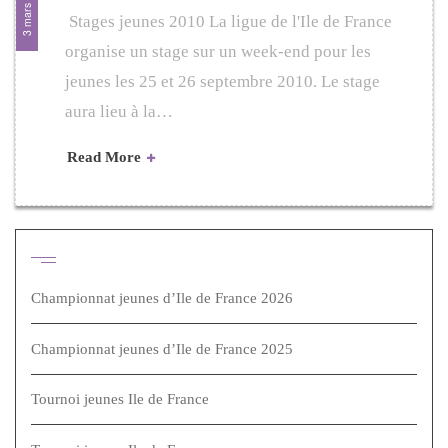
3 mars 2010
Stages jeunes 2010 La ligue de l'Ile de France
organise un stage sur un week-end pour les
jeunes les 25 et 26 septembre 2010. Le stage
aura lieu à la…
Read More
Articles récents
Championnat jeunes d’Ile de France 2026
Championnat jeunes d’Ile de France 2025
Tournoi jeunes Ile de France