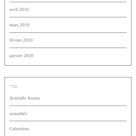
avril 2010
mars 2010
février 2010
janvier 2010
Catégories
Activités Jeunes
actualités
Calendrier