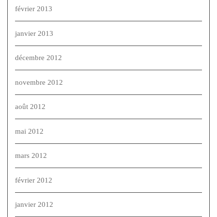
février 2013
janvier 2013
décembre 2012
novembre 2012
août 2012
mai 2012
mars 2012
février 2012
janvier 2012