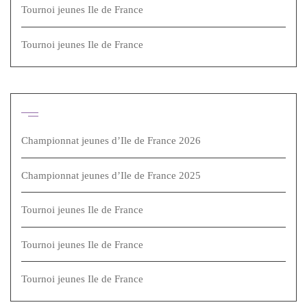
Tournoi jeunes Ile de France
Tournoi jeunes Ile de France
Articles récents
Championnat jeunes d’Ile de France 2026
Championnat jeunes d’Ile de France 2025
Tournoi jeunes Ile de France
Tournoi jeunes Ile de France
Tournoi jeunes Ile de France