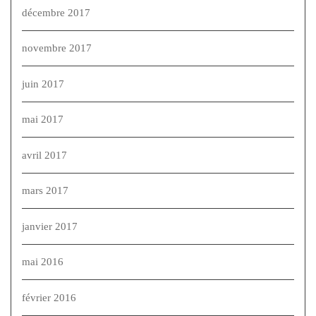
décembre 2017
novembre 2017
juin 2017
mai 2017
avril 2017
mars 2017
janvier 2017
mai 2016
février 2016