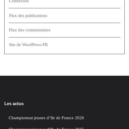
Connexion
Flux des publications
Flux des commentaires
Site de WordPress-FR
Les actus
Championnat jeunes d’Ile de France 2026