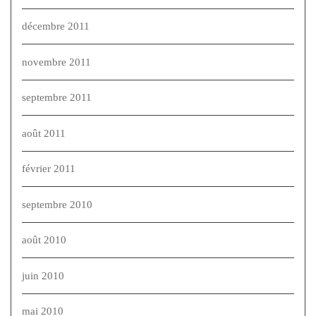
décembre 2011
novembre 2011
septembre 2011
août 2011
février 2011
septembre 2010
août 2010
juin 2010
mai 2010