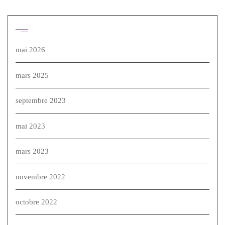
Archives
mai 2026
mars 2025
septembre 2023
mai 2023
mars 2023
novembre 2022
octobre 2022