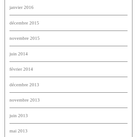
janvier 2016
décembre 2015
novembre 2015
juin 2014
février 2014
décembre 2013
novembre 2013
juin 2013
mai 2013