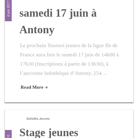
6 juin 2017
samedi 17 juin à
Antony
Le prochain Tournoi jeunes de la ligue Ile de
France aura lieu le samedi 17 juin de 14h00 à
17h30 (Inscriptions à partir de 13h30), à
l’ancienne ludothèque d’Antony, 254…
Read More
Activités Jeunes
Stage jeunes