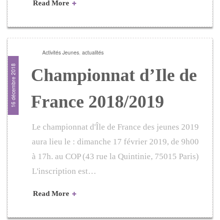
Read More
Activités Jeunes
,
actualités
16 décembre 2018
Championnat d’Ile de
France 2018/2019
Le championnat d'Île de France des jeunes 2019
aura lieu le : dimanche 17 février 2019, de 9h00
à 17h. au COP (43 rue la Quintinie, 75015 Paris)
L'inscription est…
Read More