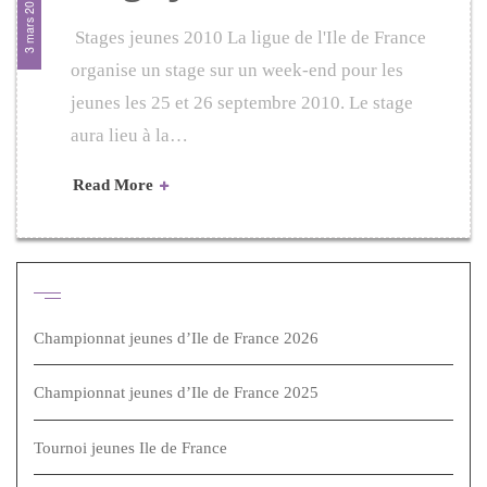
3 mars 2010
Stages jeunes 2010 La ligue de l'Ile de France
organise un stage sur un week-end pour les
jeunes les 25 et 26 septembre 2010. Le stage
aura lieu à la…
Read More
Articles récents
Championnat jeunes d’Ile de France 2026
Championnat jeunes d’Ile de France 2025
Tournoi jeunes Ile de France