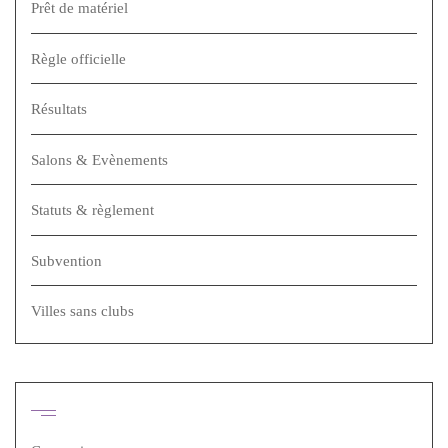
Prêt de matériel
Règle officielle
Résultats
Salons & Evènements
Statuts & règlement
Subvention
Villes sans clubs
Méta