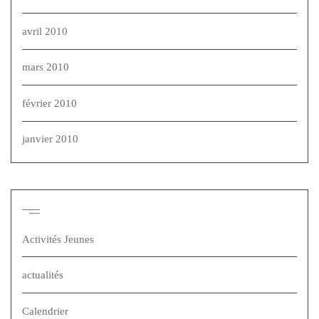
avril 2010
mars 2010
février 2010
janvier 2010
Catégories
Activités Jeunes
actualités
Calendrier