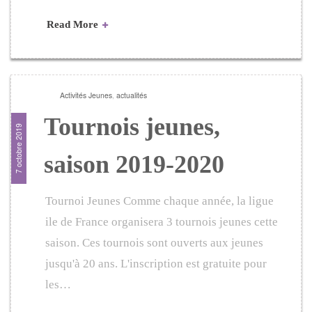
Read More
Activités Jeunes
,
actualités
Tournois jeunes,
7 octobre 2019
saison 2019-2020
Tournoi Jeunes Comme chaque année, la ligue
ile de France organisera 3 tournois jeunes cette
saison. Ces tournois sont ouverts aux jeunes
jusqu'à 20 ans. L'inscription est gratuite pour
les…