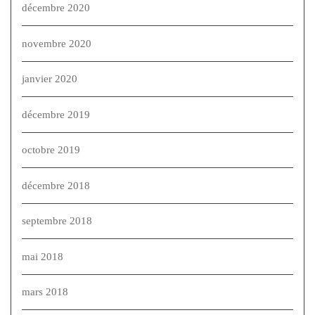
décembre 2020
novembre 2020
janvier 2020
décembre 2019
octobre 2019
décembre 2018
septembre 2018
mai 2018
mars 2018