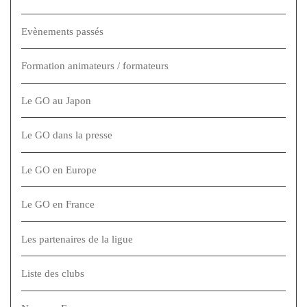
Evènements passés
Formation animateurs / formateurs
Le GO au Japon
Le GO dans la presse
Le GO en Europe
Le GO en France
Les partenaires de la ligue
Liste des clubs