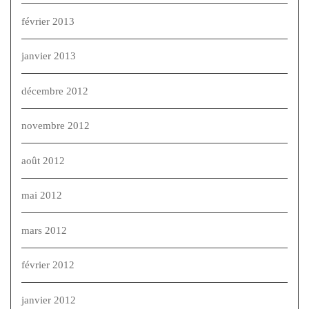
février 2013
janvier 2013
décembre 2012
novembre 2012
août 2012
mai 2012
mars 2012
février 2012
janvier 2012