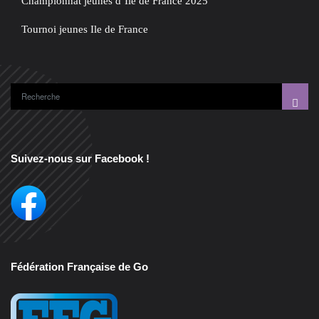
Championnat jeunes d’Ile de France 2025
Tournoi jeunes Ile de France
Suivez-nous sur Facebook !
Fédération Française de Go