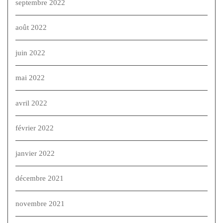
septembre 2022
août 2022
juin 2022
mai 2022
avril 2022
février 2022
janvier 2022
décembre 2021
novembre 2021