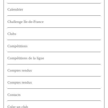
Calendrier
Challenge Ile-de-France
Clubs
Compétitions
Compétitions de la ligue
Comptes rendus
Comptes rendus
Contacts
Créer un club