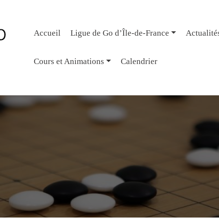
Accueil
Ligue de Go d’Île-de-France
Actualité
Cours et Animations
Calendrier