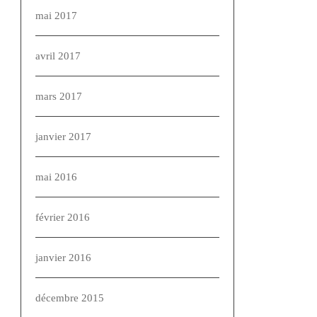
mai 2017
avril 2017
mars 2017
janvier 2017
mai 2016
février 2016
janvier 2016
décembre 2015