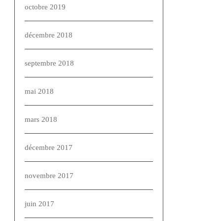
octobre 2019
décembre 2018
septembre 2018
mai 2018
mars 2018
décembre 2017
novembre 2017
juin 2017