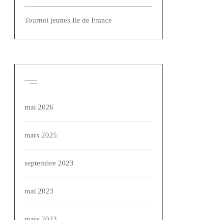
Tournoi jeunes Ile de France
Archives
mai 2026
mars 2025
septembre 2023
mai 2023
mars 2023