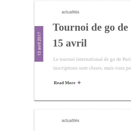
actualités
Tournoi de go de 
13 avril 2017
15 avril
Le tournoi international de go de Pari
inscriptions sont closes, mais vous 
Read More
actualités