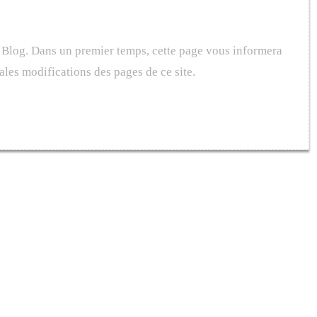
et Blog. Dans un premier temps, cette page vous informera
ales modifications des pages de ce site.