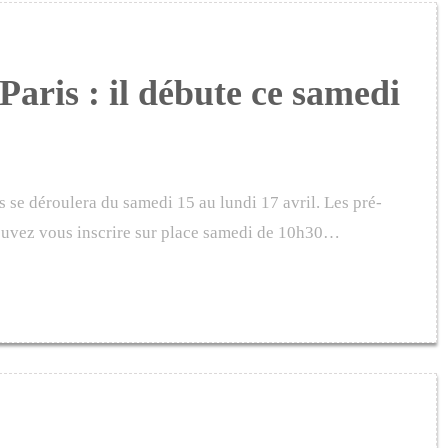
Paris : il débute ce samedi
s se déroulera du samedi 15 au lundi 17 avril. Les pré-
pouvez vous inscrire sur place samedi de 10h30…