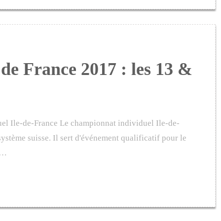
de France 2017 : les 13 &
el Ile-de-France Le championnat individuel Ile-de-
ystème suisse. Il sert d'événement qualificatif pour le
a…