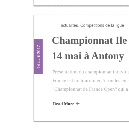
actualités
,
Compétitions de la ligue
Championnat Ile 
14 avril 2017
14 mai à Antony
Présentation du championnat individu
France est un tournoi en 5 rondes en s
"Championnat de France Open" qui 
Read More