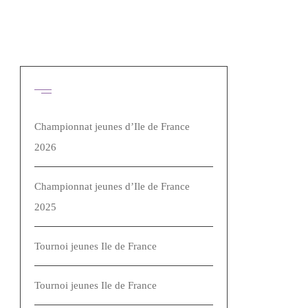
Articles récents
Championnat jeunes d’Ile de France
2026
Championnat jeunes d’Ile de France
2025
Tournoi jeunes Ile de France
Tournoi jeunes Ile de France