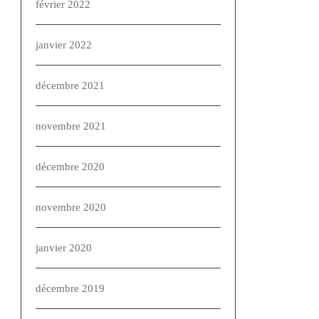
février 2022
janvier 2022
décembre 2021
novembre 2021
décembre 2020
novembre 2020
janvier 2020
décembre 2019