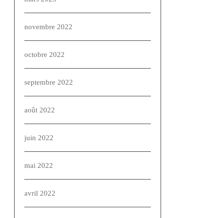
novembre 2022
octobre 2022
septembre 2022
août 2022
juin 2022
mai 2022
avril 2022