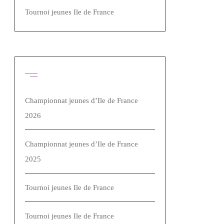
Tournoi jeunes Ile de France
Articles récents
Championnat jeunes d’Ile de France
2026
Championnat jeunes d’Ile de France
2025
Tournoi jeunes Ile de France
Tournoi jeunes Ile de France