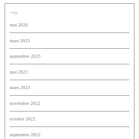
Archives
mai 2026
mars 2025
septembre 2023
mai 2023
mars 2023
novembre 2022
octobre 2022
septembre 2022