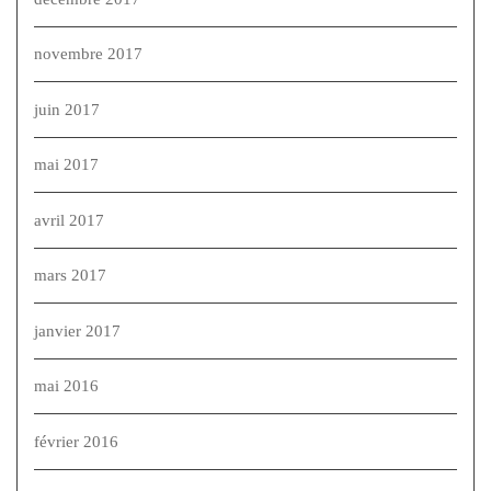
novembre 2017
juin 2017
mai 2017
avril 2017
mars 2017
janvier 2017
mai 2016
février 2016