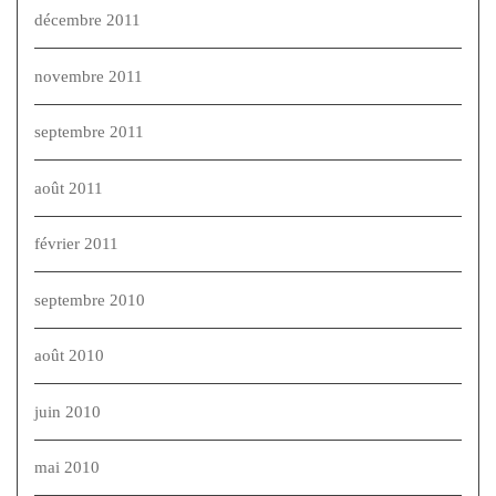
décembre 2011
novembre 2011
septembre 2011
août 2011
février 2011
septembre 2010
août 2010
juin 2010
mai 2010