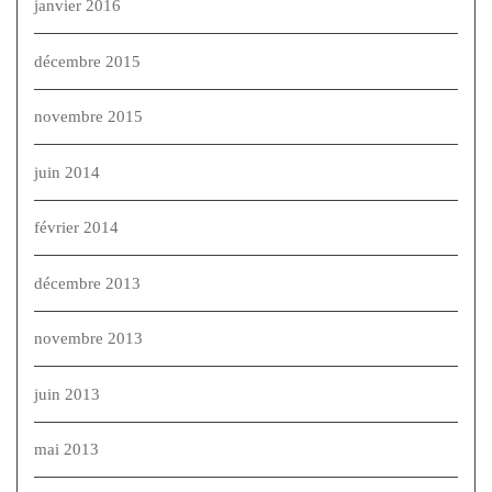
janvier 2016
décembre 2015
novembre 2015
juin 2014
février 2014
décembre 2013
novembre 2013
juin 2013
mai 2013