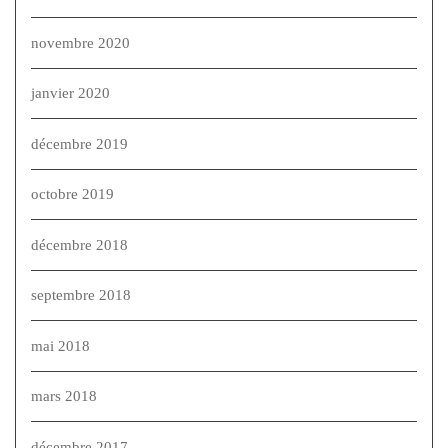
novembre 2020
janvier 2020
décembre 2019
octobre 2019
décembre 2018
septembre 2018
mai 2018
mars 2018
décembre 2017