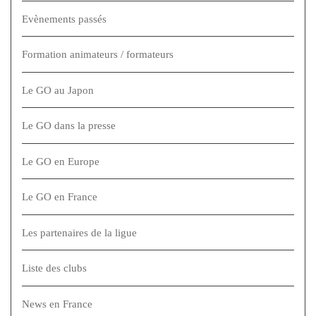
Evènements passés
Formation animateurs / formateurs
Le GO au Japon
Le GO dans la presse
Le GO en Europe
Le GO en France
Les partenaires de la ligue
Liste des clubs
News en France