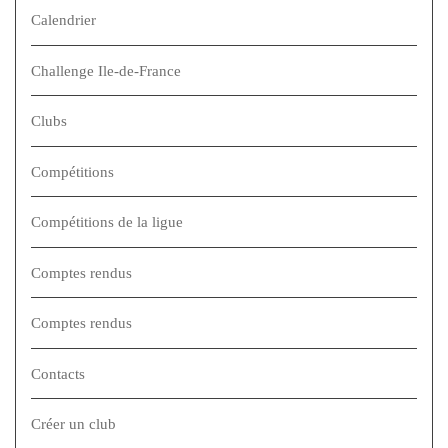
Calendrier
Challenge Ile-de-France
Clubs
Compétitions
Compétitions de la ligue
Comptes rendus
Comptes rendus
Contacts
Créer un club