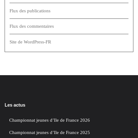
Flux des publications
Flux des commentaires
Site de WordPress-FR
Les actus
Championnat jeunes d’Ile de France 2026
Championnat jeunes d’Ile de France 2025