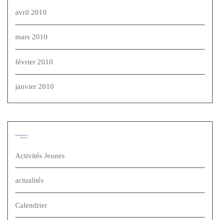
avril 2010
mars 2010
février 2010
janvier 2010
Catégories
Activités Jeunes
actualités
Calendrier