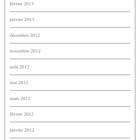
février 2013
janvier 2013
décembre 2012
novembre 2012
août 2012
mai 2012
mars 2012
février 2012
janvier 2012