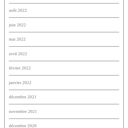
août 2022
juin 2022
mai 2022
avril 2022
février 2022
janvier 2022
décembre 2021
novembre 2021
décembre 2020