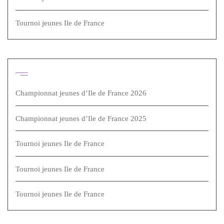
Tournoi jeunes Ile de France
Articles récents
Championnat jeunes d’Ile de France 2026
Championnat jeunes d’Ile de France 2025
Tournoi jeunes Ile de France
Tournoi jeunes Ile de France
Tournoi jeunes Ile de France