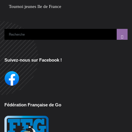
Tournoi jeunes Ile de France
Suivez-nous sur Facebook !
Fédération Française de Go