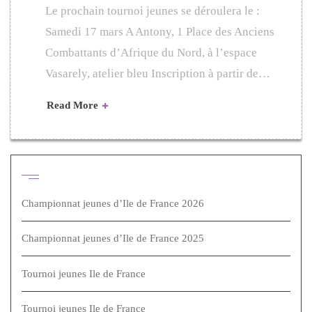
Le prochain tournoi jeunes se déroulera le :
Samedi 17 mars A Antony, 1 Place des Anciens
Combattants d’Afrique du Nord, à l’espace
Vasarely, atelier bleu Inscription à partir de…
Read More
Articles récents
Championnat jeunes d’Ile de France 2026
Championnat jeunes d’Ile de France 2025
Tournoi jeunes Ile de France
Tournoi jeunes Ile de France