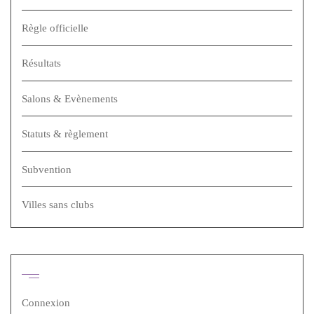
Règle officielle
Résultats
Salons & Evènements
Statuts & règlement
Subvention
Villes sans clubs
Méta
Connexion