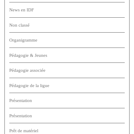
News en IDF
Non classé
Organigramme
Pédagogie & Jeunes
Pédagogie associée
Pédagogie de la ligue
Présentation
Présentation
Prêt de matériel