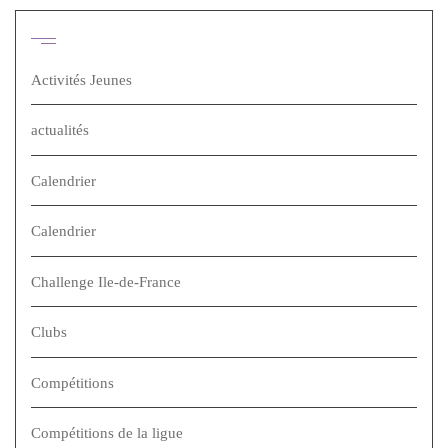
Catégories
Activités Jeunes
actualités
Calendrier
Calendrier
Challenge Ile-de-France
Clubs
Compétitions
Compétitions de la ligue