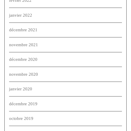
février 2022
janvier 2022
décembre 2021
novembre 2021
décembre 2020
novembre 2020
janvier 2020
décembre 2019
octobre 2019