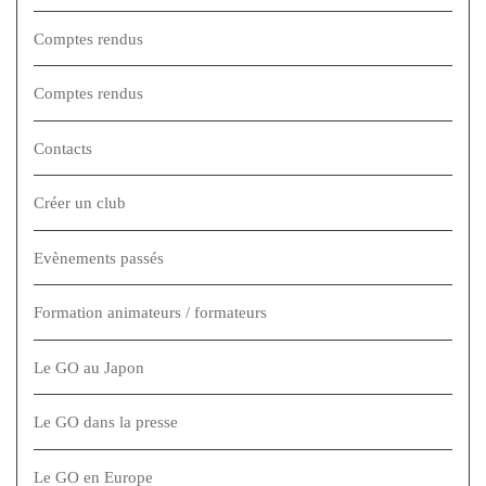
Comptes rendus
Comptes rendus
Contacts
Créer un club
Evènements passés
Formation animateurs / formateurs
Le GO au Japon
Le GO dans la presse
Le GO en Europe