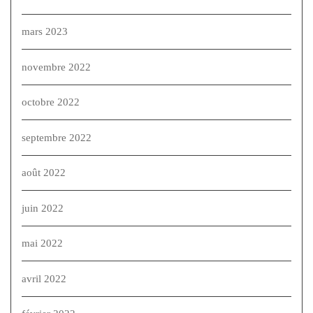
mars 2023
novembre 2022
octobre 2022
septembre 2022
août 2022
juin 2022
mai 2022
avril 2022