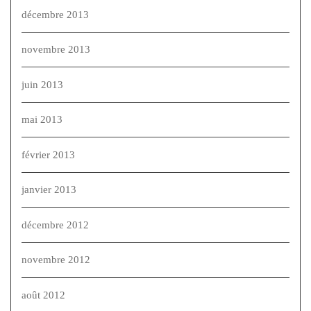
décembre 2013
novembre 2013
juin 2013
mai 2013
février 2013
janvier 2013
décembre 2012
novembre 2012
août 2012