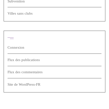
Subvention
Villes sans clubs
Méta
Connexion
Flux des publications
Flux des commentaires
Site de WordPress-FR