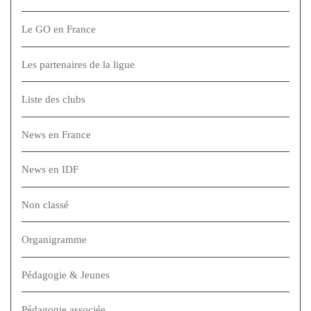
Le GO en France
Les partenaires de la ligue
Liste des clubs
News en France
News en IDF
Non classé
Organigramme
Pédagogie & Jeunes
Pédagogie associée