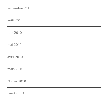
septembre 2010
août 2010
juin 2010
mai 2010
avril 2010
mars 2010
février 2010
janvier 2010