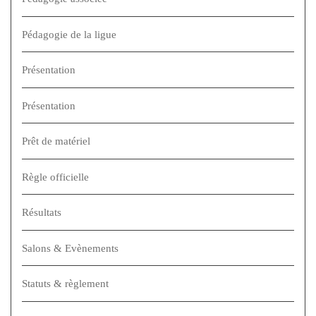
Pédagogie de la ligue
Présentation
Présentation
Prêt de matériel
Règle officielle
Résultats
Salons & Evènements
Statuts & règlement