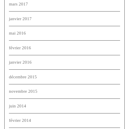
mars 2017
janvier 2017
mai 2016
février 2016
janvier 2016
décembre 2015
novembre 2015
juin 2014
février 2014