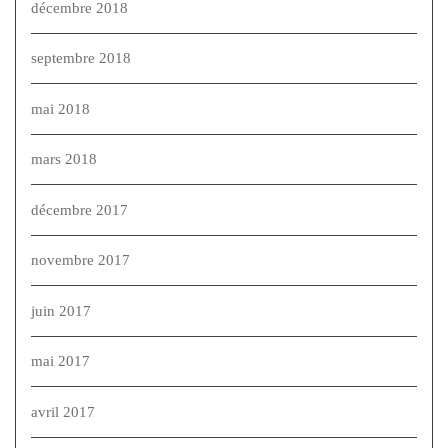
décembre 2018
septembre 2018
mai 2018
mars 2018
décembre 2017
novembre 2017
juin 2017
mai 2017
avril 2017