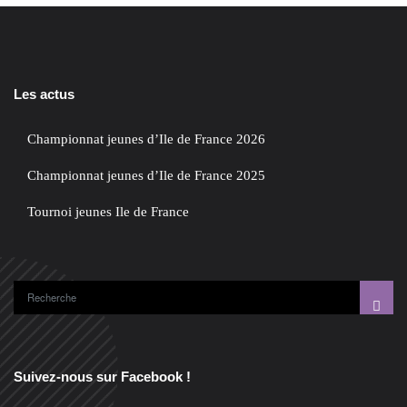
Les actus
Championnat jeunes d’Ile de France 2026
Championnat jeunes d’Ile de France 2025
Tournoi jeunes Ile de France
Suivez-nous sur Facebook !