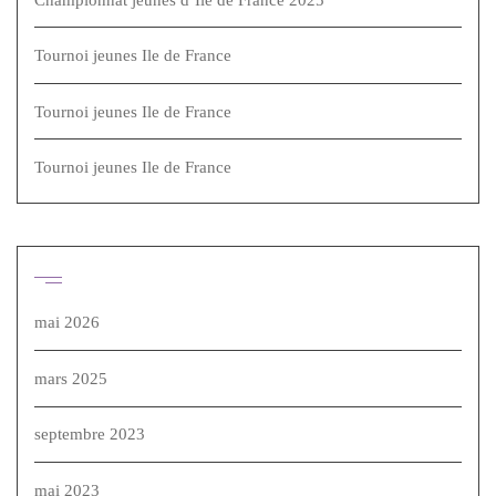
Tournoi jeunes Ile de France
Tournoi jeunes Ile de France
Tournoi jeunes Ile de France
Archives
mai 2026
mars 2025
septembre 2023
mai 2023