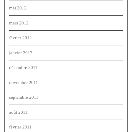
mai 2012
mars 2012
février 2012
janvier 2012
décembre 2011
novembre 2011
septembre 2011
août 2011
février 2011