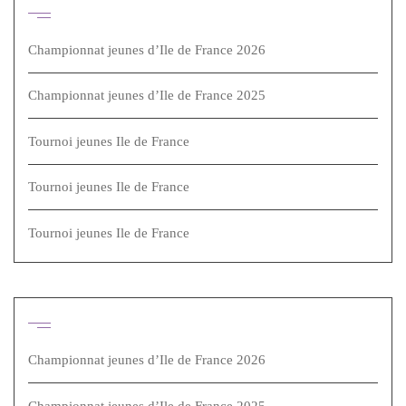
Articles récents
Championnat jeunes d’Ile de France 2026
Championnat jeunes d’Ile de France 2025
Tournoi jeunes Ile de France
Tournoi jeunes Ile de France
Tournoi jeunes Ile de France
Articles récents
Championnat jeunes d’Ile de France 2026
Championnat jeunes d’Ile de France 2025