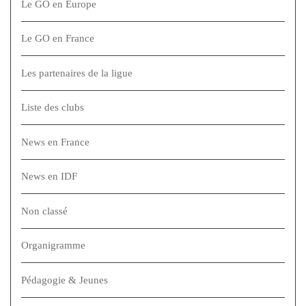
Le GO en Europe
Le GO en France
Les partenaires de la ligue
Liste des clubs
News en France
News en IDF
Non classé
Organigramme
Pédagogie & Jeunes