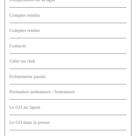
Comptes rendus
Comptes rendus
Contacts
Créer un club
Evènements passés
Formation animateurs / formateurs
Le GO au Japon
Le GO dans la presse