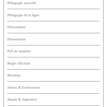
Pédagogie associée
Pédagogie de la ligue
Présentation
Présentation
Prêt de matériel
Règle officielle
Résultats
Salons & Evènements
Statuts & règlement