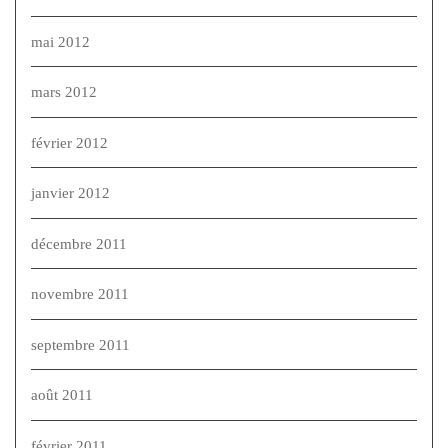
mai 2012
mars 2012
février 2012
janvier 2012
décembre 2011
novembre 2011
septembre 2011
août 2011
février 2011