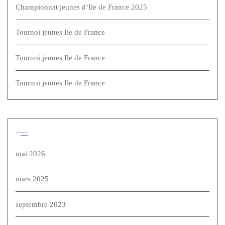
Championnat jeunes d’Ile de France 2025
Tournoi jeunes Ile de France
Tournoi jeunes Ile de France
Tournoi jeunes Ile de France
Archives
mai 2026
mars 2025
septembre 2023