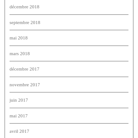
décembre 2018
septembre 2018
mai 2018
mars 2018
décembre 2017
novembre 2017
juin 2017
mai 2017
avril 2017