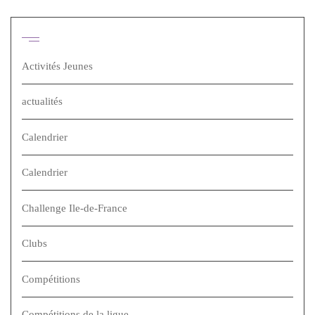
Catégories
Activités Jeunes
actualités
Calendrier
Calendrier
Challenge Ile-de-France
Clubs
Compétitions
Compétitions de la ligue