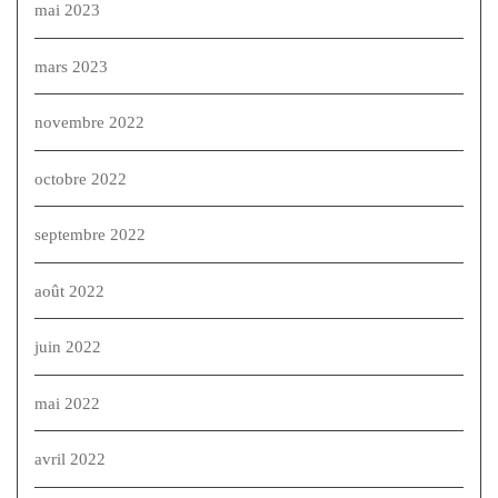
mai 2023
mars 2023
novembre 2022
octobre 2022
septembre 2022
août 2022
juin 2022
mai 2022
avril 2022