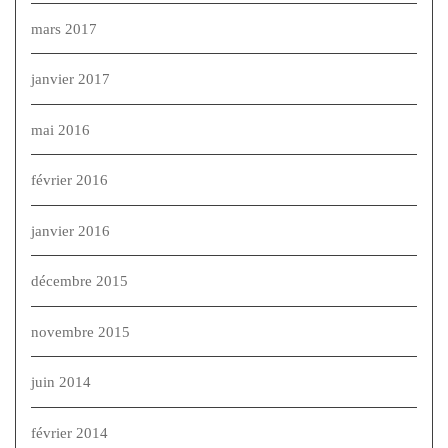
mars 2017
janvier 2017
mai 2016
février 2016
janvier 2016
décembre 2015
novembre 2015
juin 2014
février 2014