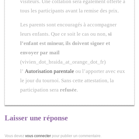
visiteurs. Une collation sera également offerte à
tous les participants avant la remise des prix.
Les parents sont encouragés à accompagner
leurs enfants. Que ce soit le cas ou non,
si
l’enfant est mineur, ils doivent signer et
envoyer par mail
(vivien_dot_braida_at_orange_dot_fr)
l’
Autorisation parentale
ou l’apporter avec eux
le jour du tournoi. Sans cette attestation, la
participation sera
refusée
.
Laisser une réponse
Vous devez
vous connecter
pour publier un commentaire.