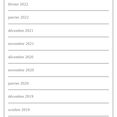
février 2022
janvier 2022
décembre 2021
novembre 2021
décembre 2020
novembre 2020
janvier 2020
décembre 2019
octobre 2019