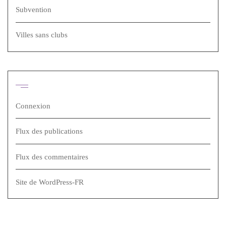
Subvention
Villes sans clubs
Méta
Connexion
Flux des publications
Flux des commentaires
Site de WordPress-FR