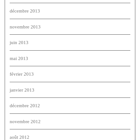
décembre 2013
novembre 2013
juin 2013
mai 2013
février 2013
janvier 2013
décembre 2012
novembre 2012
août 2012