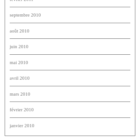
septembre 2010
août 2010
juin 2010
mai 2010
avril 2010
mars 2010
février 2010
janvier 2010