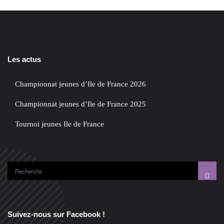
Les actus
Championnat jeunes d’Ile de France 2026
Championnat jeunes d’Ile de France 2025
Tournoi jeunes Ile de France
Suivez-nous sur Facebook !