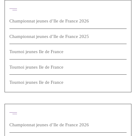
Articles récents
Championnat jeunes d’Ile de France 2026
Championnat jeunes d’Ile de France 2025
Tournoi jeunes Ile de France
Tournoi jeunes Ile de France
Tournoi jeunes Ile de France
Articles récents
Championnat jeunes d’Ile de France 2026