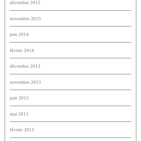
décembre 2015
novembre 2015
juin 2014
février 2014
décembre 2013
novembre 2013
juin 2013
mai 2013
février 2013