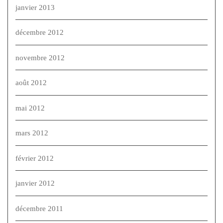
janvier 2013
décembre 2012
novembre 2012
août 2012
mai 2012
mars 2012
février 2012
janvier 2012
décembre 2011