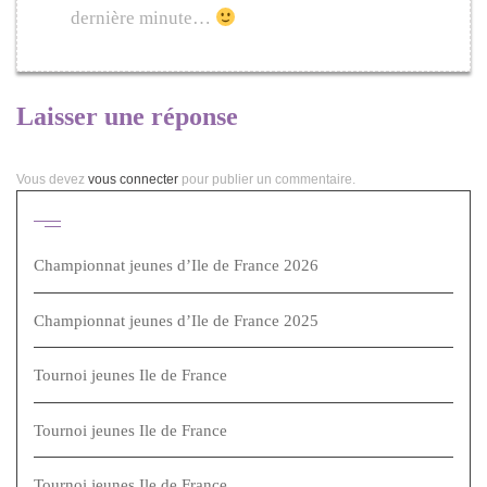
dernière minute…
Laisser une réponse
Vous devez
vous connecter
pour publier un commentaire.
Articles récents
Championnat jeunes d’Ile de France 2026
Championnat jeunes d’Ile de France 2025
Tournoi jeunes Ile de France
Tournoi jeunes Ile de France
Tournoi jeunes Ile de France