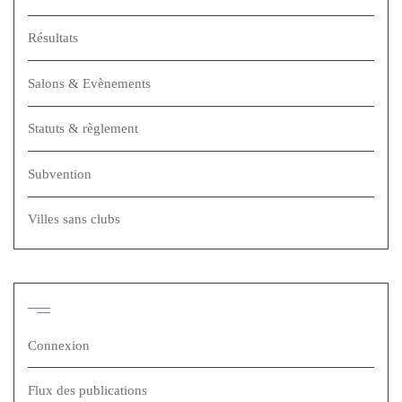
Résultats
Salons & Evènements
Statuts & règlement
Subvention
Villes sans clubs
Méta
Connexion
Flux des publications