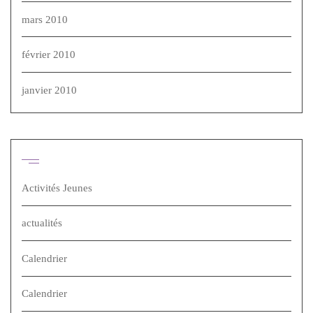
mars 2010
février 2010
janvier 2010
Catégories
Activités Jeunes
actualités
Calendrier
Calendrier