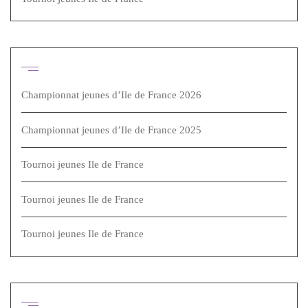
Articles récents
Championnat jeunes d’Ile de France 2026
Championnat jeunes d’Ile de France 2025
Tournoi jeunes Ile de France
Tournoi jeunes Ile de France
Tournoi jeunes Ile de France
Archives