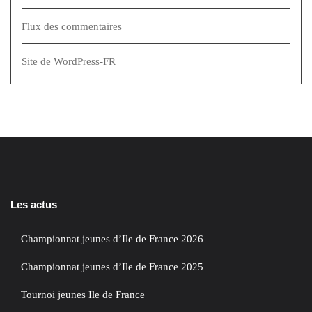
Flux des commentaires
Site de WordPress-FR
Les actus
Championnat jeunes d’Ile de France 2026
Championnat jeunes d’Ile de France 2025
Tournoi jeunes Ile de France