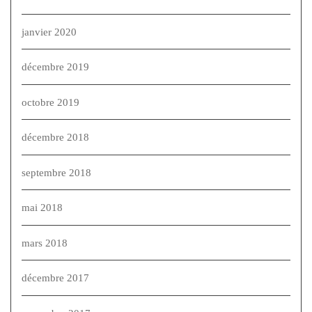
janvier 2020
décembre 2019
octobre 2019
décembre 2018
septembre 2018
mai 2018
mars 2018
décembre 2017