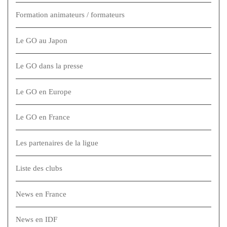
Formation animateurs / formateurs
Le GO au Japon
Le GO dans la presse
Le GO en Europe
Le GO en France
Les partenaires de la ligue
Liste des clubs
News en France
News en IDF