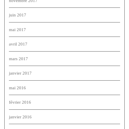
novembre 2017
juin 2017
mai 2017
avril 2017
mars 2017
janvier 2017
mai 2016
février 2016
janvier 2016