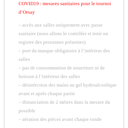
COVID19 : mesures sanitaires pour le tournoi
d’Orsay
– accès aux salles uniquement avec passe
sanitaire (nous allons le contrôler et tenir un
registre des personnes présentes)
– port du masque obligatoire à l’intérieur des
salles
– pas de consommation de nourriture ni de
boisson à l’intérieur des salles
– désinfection des mains au gel hydroalcoolique
avant et après chaque partie
– distanciation de 2 mètres dans la mesure du
possible
– aération des pièces avant chaque ronde