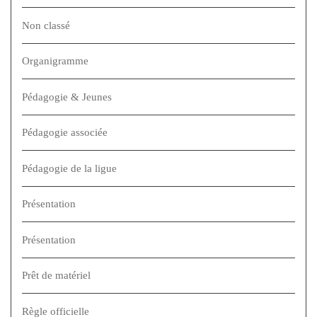
Non classé
Organigramme
Pédagogie & Jeunes
Pédagogie associée
Pédagogie de la ligue
Présentation
Présentation
Prêt de matériel
Règle officielle