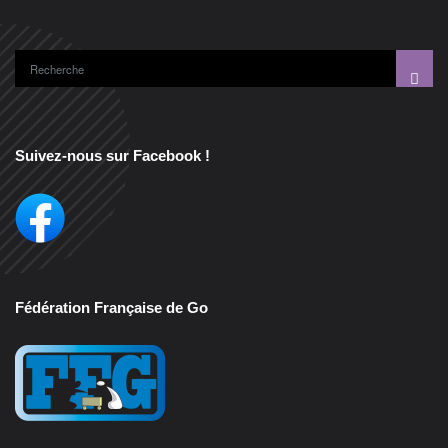
Suivez-nous sur Facebook !
Fédération Française de Go