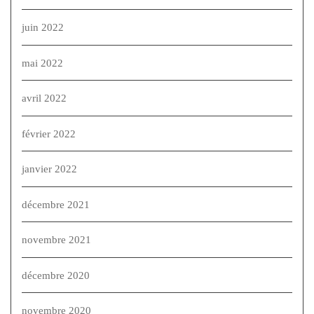
juin 2022
mai 2022
avril 2022
février 2022
janvier 2022
décembre 2021
novembre 2021
décembre 2020
novembre 2020