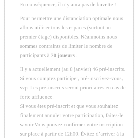
En conséquence, il n’y aura pas de buvette !
Pour permettre une distanciation optimale nous
allons utiliser tous les espaces (surtout au
premier étage) disponibles. Néanmoins nous
sommes contraints de limiter le nombre de
participants à
70 joueurs
!
Il y a actuellement (au 8 janvier) 46 pré-inscrits.
Si vous comptez participer, pré-inscrivez-vous,
svp. Les pré-inscrits seront prioritaires en cas de
forte affluence.
Si vous êtes pré-inscrit et que vous souhaitez
finalement annuler votre participation, faites-le
savoir.Vous pouvez confirmer votre inscription
sur place à partir de 12h00. Évitez d’arriver à la