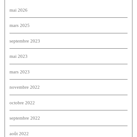
mai 2026
mars 2025
septembre 2023
mai 2023
mars 2023
novembre 2022
octobre 2022
septembre 2022
août 2022