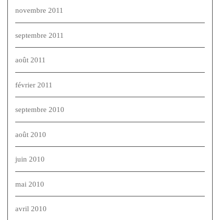
novembre 2011
septembre 2011
août 2011
février 2011
septembre 2010
août 2010
juin 2010
mai 2010
avril 2010