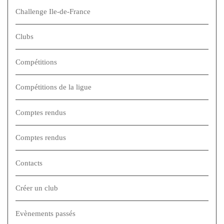
Challenge Ile-de-France
Clubs
Compétitions
Compétitions de la ligue
Comptes rendus
Comptes rendus
Contacts
Créer un club
Evènements passés