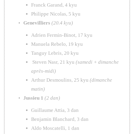
Franck Garand, 4 kyu
Philippe Nicolas, 5 kyu
Genevilliers
(20.4 kyu)
Adrien Fermin-Binot, 17 kyu
Manuela Rebelo, 19 kyu
Tanguy Lebris, 20 kyu
Steven Nasr, 21 kyu
(samedi + dimanche
après-midi)
Arthur Desmoulins, 25 kyu
(dimanche
matin)
Jussieu 1
(2 dan)
Guillaume Attia, 3 dan
Benjamin Blanchard, 3 dan
Aldo Moscatelli, 1 dan