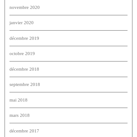
novembre 2020
janvier 2020
décembre 2019
octobre 2019
décembre 2018
septembre 2018
mai 2018
mars 2018
décembre 2017