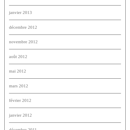
janvier 2013
décembre 2012
novembre 2012
août 2012
mai 2012
mars 2012
février 2012
janvier 2012
décembre 2011