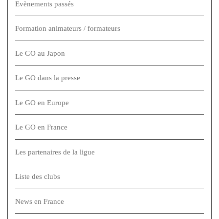
Evènements passés
Formation animateurs / formateurs
Le GO au Japon
Le GO dans la presse
Le GO en Europe
Le GO en France
Les partenaires de la ligue
Liste des clubs
News en France