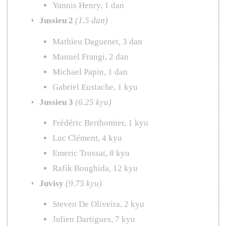
Yannis Henry, 1 dan
Jussieu 2
(1.5 dan)
Mathieu Daguenet, 3 dan
Manuel Frangi, 2 dan
Michael Papin, 1 dan
Gabriel Eustache, 1 kyu
Jussieu 3
(6.25 kyu)
Frédéric Berthomier, 1 kyu
Luc Clément, 4 kyu
Emeric Trossat, 8 kyu
Rafik Boughida, 12 kyu
Juvisy
(9.75 kyu)
Steven De Oliveira, 2 kyu
Julien Dartigues, 7 kyu