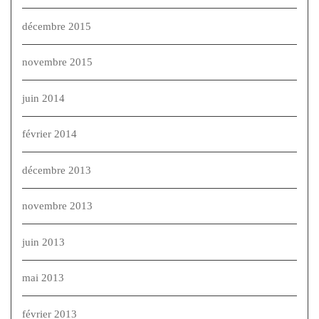
décembre 2015
novembre 2015
juin 2014
février 2014
décembre 2013
novembre 2013
juin 2013
mai 2013
février 2013