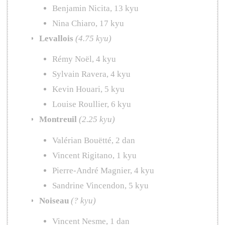
Benjamin Nicita, 13 kyu
Nina Chiaro, 17 kyu
Levallois
(4.75 kyu)
Rémy Noël, 4 kyu
Sylvain Ravera, 4 kyu
Kevin Houari, 5 kyu
Louise Roullier, 6 kyu
Montreuil
(2.25 kyu)
Valérian Bouëtté, 2 dan
Vincent Rigitano, 1 kyu
Pierre-André Magnier, 4 kyu
Sandrine Vincendon, 5 kyu
Noiseau
(? kyu)
Vincent Nesme, 1 dan