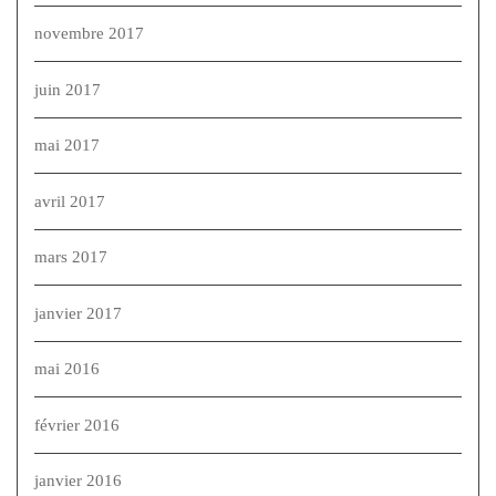
novembre 2017
juin 2017
mai 2017
avril 2017
mars 2017
janvier 2017
mai 2016
février 2016
janvier 2016