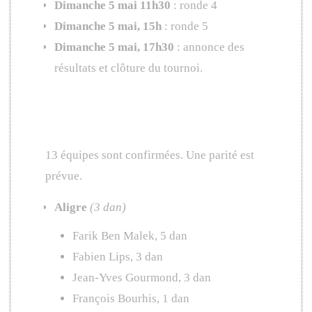
Dimanche 5 mai 11h30
: ronde 4
Dimanche 5 mai, 15h
: ronde 5
Dimanche 5 mai, 17h30
: annonce des
résultats et clôture du tournoi.
Équipes
13 équipes sont confirmées. Une parité est
prévue.
Aligre
(3 dan)
Farik Ben Malek, 5 dan
Fabien Lips, 3 dan
Jean-Yves Gourmond, 3 dan
François Bourhis, 1 dan