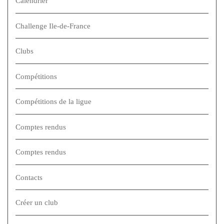
Calendrier
Challenge Ile-de-France
Clubs
Compétitions
Compétitions de la ligue
Comptes rendus
Comptes rendus
Contacts
Créer un club