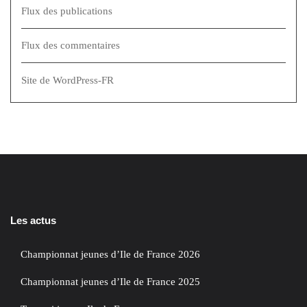
Flux des publications
Flux des commentaires
Site de WordPress-FR
Les actus
Championnat jeunes d’Ile de France 2026
Championnat jeunes d’Ile de France 2025