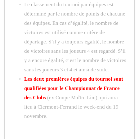
Le classement du tournoi par équipes est
déterminé par le nombre de points de chacune
des équipes. En cas d’égalité, le nombre de
victoires est utilisé comme critère de
départage. S’il y a toujours égalité, le nombre
de victoires sans les joueurs 4 est regardé. S’il
y a encore égalité, c’est le nombre de victoires
sans les joueurs 3 et 4 et ainsi de suite.
Les deux premières équipes du tournoi sont
qualifiées pour le Championnat de France
des Clubs
(ex Coupe Maître Lim), qui aura
lieu à Clermont-Ferrand le week-end du 19
novembre.
Programme