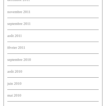
novembre 2011
septembre 2011
août 2011
février 2011
septembre 2010
août 2010
juin 2010
mai 2010