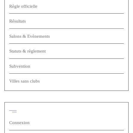
Règle officielle
Résultats
Salons & Evènements
Statuts & règlement
Subvention
Villes sans clubs
Méta
Connexion