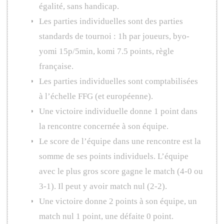
égalité, sans handicap.
Les parties individuelles sont des parties
standards de tournoi : 1h par joueurs, byo-
yomi 15p/5min, komi 7.5 points, règle
française.
Les parties individuelles sont comptabilisées
à l’échelle FFG (et européenne).
Une victoire individuelle donne 1 point dans
la rencontre concernée à son équipe.
Le score de l’équipe dans une rencontre est la
somme de ses points individuels. L’équipe
avec le plus gros score gagne le match (4-0 ou
3-1). Il peut y avoir match nul (2-2).
Une victoire donne 2 points à son équipe, un
match nul 1 point, une défaite 0 point.