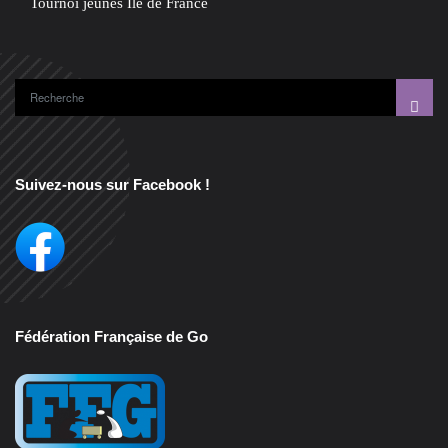
Tournoi jeunes Ile de France
Suivez-nous sur Facebook !
Fédération Française de Go