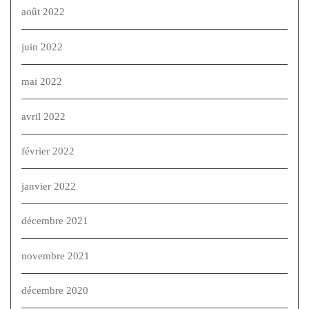
août 2022
juin 2022
mai 2022
avril 2022
février 2022
janvier 2022
décembre 2021
novembre 2021
décembre 2020