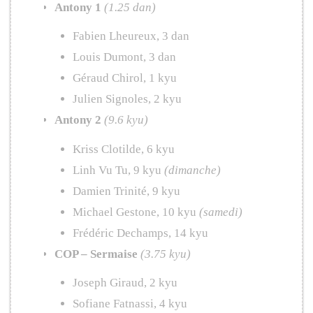
Antony 1
(1.25 dan)
Fabien Lheureux, 3 dan
Louis Dumont, 3 dan
Géraud Chirol, 1 kyu
Julien Signoles, 2 kyu
Antony 2
(9.6 kyu)
Kriss Clotilde, 6 kyu
Linh Vu Tu, 9 kyu
(dimanche)
Damien Trinité, 9 kyu
Michael Gestone, 10 kyu
(samedi)
Frédéric Dechamps, 14 kyu
COP – Sermaise
(3.75 kyu)
Joseph Giraud, 2 kyu
Sofiane Fatnassi, 4 kyu