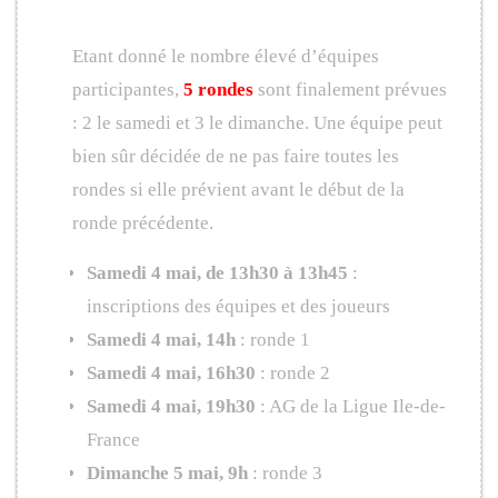
Etant donné le nombre élevé d’équipes
participantes,
5 rondes
sont finalement prévues
: 2 le samedi et 3 le dimanche. Une équipe peut
bien sûr décidée de ne pas faire toutes les
rondes si elle prévient avant le début de la
ronde précédente.
Samedi 4 mai, de 13h30 à 13h45
:
inscriptions des équipes et des joueurs
Samedi 4 mai, 14h
: ronde 1
Samedi 4 mai, 16h30
: ronde 2
Samedi 4 mai, 19h30
: AG de la Ligue Ile-de-
France
Dimanche 5 mai, 9h
: ronde 3