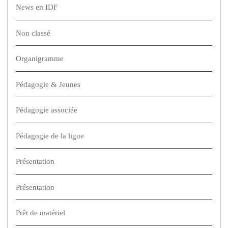
News en IDF
Non classé
Organigramme
Pédagogie & Jeunes
Pédagogie associée
Pédagogie de la ligue
Présentation
Présentation
Prêt de matériel