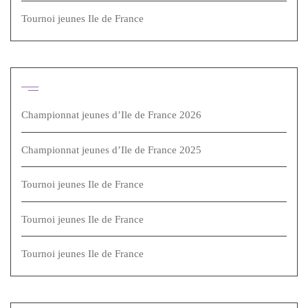
Tournoi jeunes Ile de France
Articles récents
Championnat jeunes d’Ile de France 2026
Championnat jeunes d’Ile de France 2025
Tournoi jeunes Ile de France
Tournoi jeunes Ile de France
Tournoi jeunes Ile de France