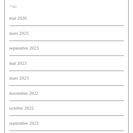
Archives
mai 2026
mars 2025
septembre 2023
mai 2023
mars 2023
novembre 2022
octobre 2022
septembre 2022