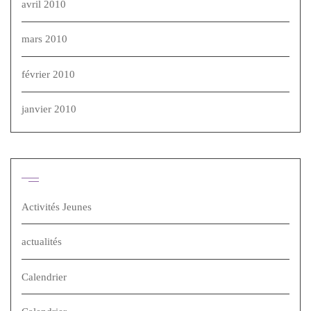
avril 2010
mars 2010
février 2010
janvier 2010
Catégories
Activités Jeunes
actualités
Calendrier