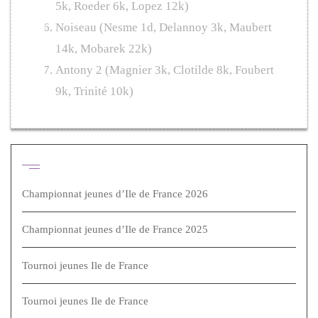
5k, Roeder 6k, Lopez 12k)
Noiseau (Nesme 1d, Delannoy 3k, Maubert
14k, Mobarek 22k)
Antony 2 (Magnier 3k, Clotilde 8k, Foubert
9k, Trinité 10k)
Articles récents
Championnat jeunes d’Ile de France 2026
Championnat jeunes d’Ile de France 2025
Tournoi jeunes Ile de France
Tournoi jeunes Ile de France