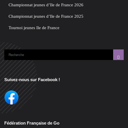
Championnat jeunes d’Ile de France 2026
Championnat jeunes d’Ile de France 2025
Tournoi jeunes Ile de France
Suivez-nous sur Facebook !
Fédération Française de Go