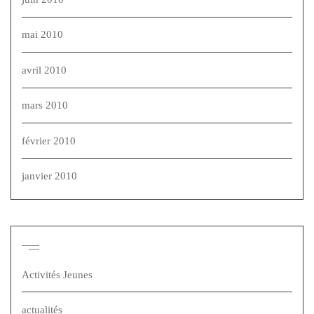
mai 2010
avril 2010
mars 2010
février 2010
janvier 2010
Catégories
Activités Jeunes
actualités