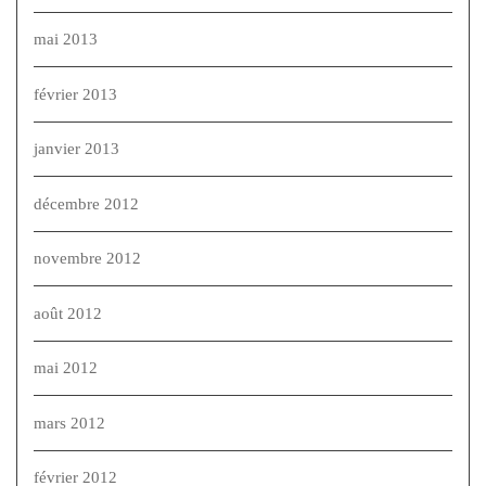
mai 2013
février 2013
janvier 2013
décembre 2012
novembre 2012
août 2012
mai 2012
mars 2012
février 2012