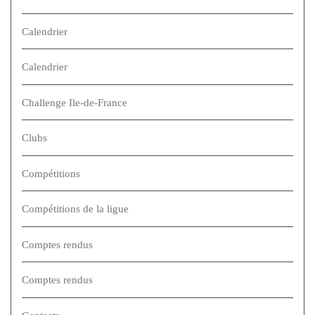
Calendrier
Calendrier
Challenge Ile-de-France
Clubs
Compétitions
Compétitions de la ligue
Comptes rendus
Comptes rendus