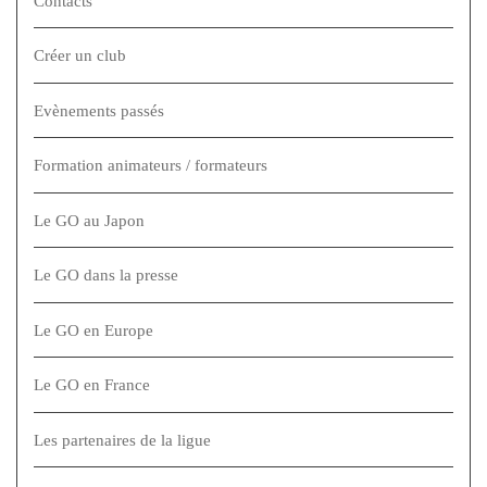
Contacts
Créer un club
Evènements passés
Formation animateurs / formateurs
Le GO au Japon
Le GO dans la presse
Le GO en Europe
Le GO en France
Les partenaires de la ligue