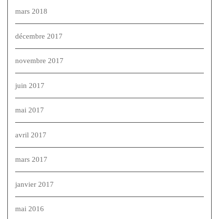
mars 2018
décembre 2017
novembre 2017
juin 2017
mai 2017
avril 2017
mars 2017
janvier 2017
mai 2016