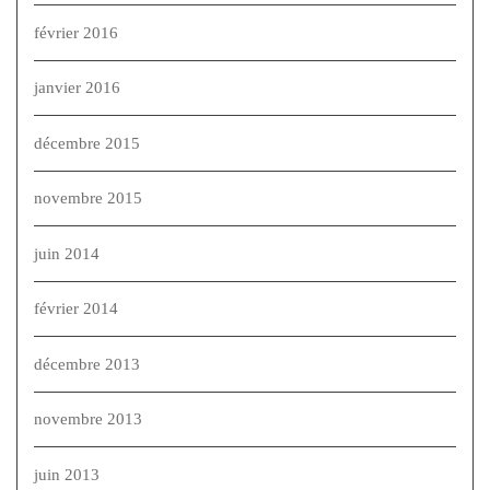
février 2016
janvier 2016
décembre 2015
novembre 2015
juin 2014
février 2014
décembre 2013
novembre 2013
juin 2013