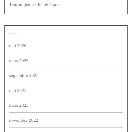
Tournoi jeunes Ile de France
Archives
mai 2026
mars 2025
septembre 2023
mai 2023
mars 2023
novembre 2022