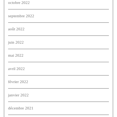
octobre 2022
septembre 2022
août 2022
juin 2022
mai 2022
avril 2022
février 2022
janvier 2022
décembre 2021