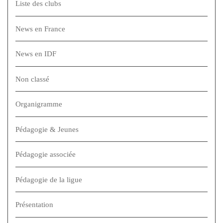
Liste des clubs
News en France
News en IDF
Non classé
Organigramme
Pédagogie & Jeunes
Pédagogie associée
Pédagogie de la ligue
Présentation