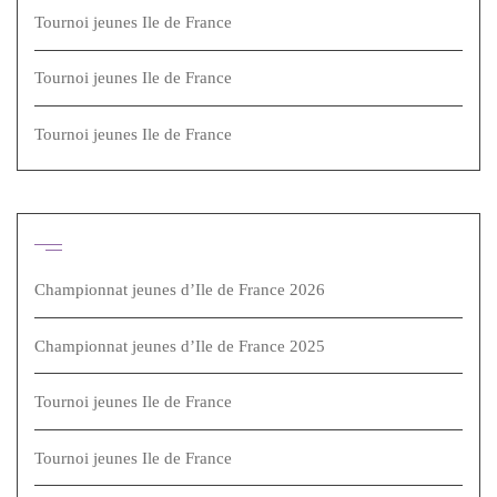
Tournoi jeunes Ile de France
Tournoi jeunes Ile de France
Tournoi jeunes Ile de France
Articles récents
Championnat jeunes d’Ile de France 2026
Championnat jeunes d’Ile de France 2025
Tournoi jeunes Ile de France
Tournoi jeunes Ile de France