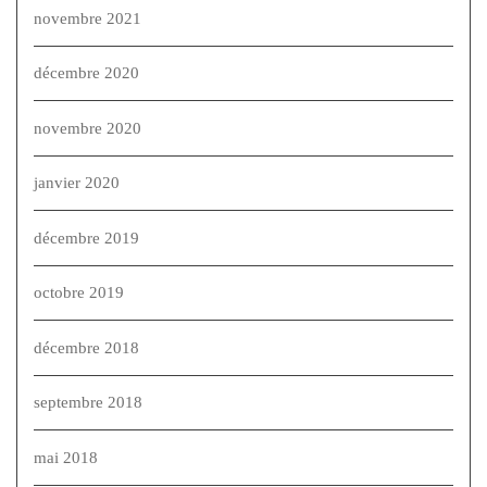
novembre 2021
décembre 2020
novembre 2020
janvier 2020
décembre 2019
octobre 2019
décembre 2018
septembre 2018
mai 2018