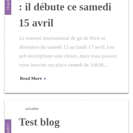
13 avril 2017
: il débute ce samedi
15 avril
Le tournoi international de go de Paris se
déroulera du samedi 15 au lundi 17 avril. Les
pré-inscriptions sont closes, mais vous pouvez
vous inscrire sur place samedi de 10h30…
Read More
actualités
Test blog
13 avril 2017