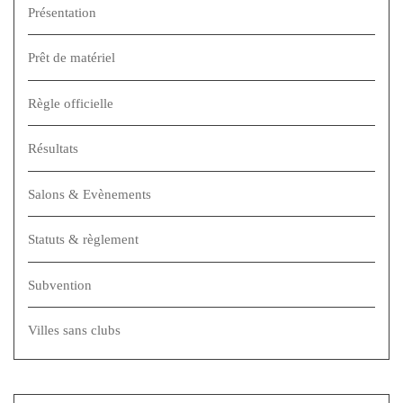
Présentation
Prêt de matériel
Règle officielle
Résultats
Salons & Evènements
Statuts & règlement
Subvention
Villes sans clubs