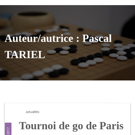
Auteur/autrice :
Pascal
TARIEL
actualités
Tournoi de go de Paris