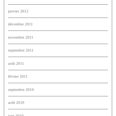
janvier 2012
décembre 2011
novembre 2011
septembre 2011
août 2011
février 2011
septembre 2010
août 2010
juin 2010