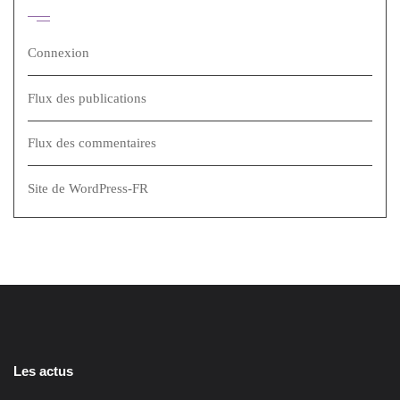
Méta
Connexion
Flux des publications
Flux des commentaires
Site de WordPress-FR
Les actus