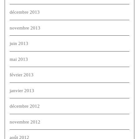
décembre 2013
novembre 2013
juin 2013
mai 2013
février 2013
janvier 2013
décembre 2012
novembre 2012
août 2012