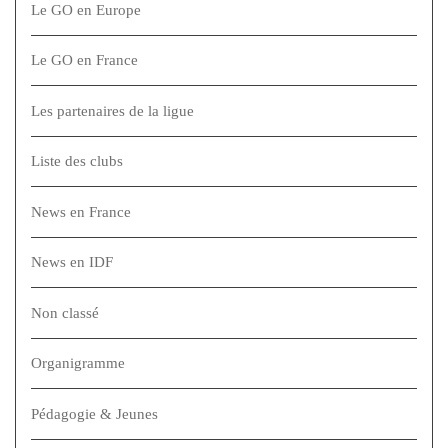
Le GO en Europe
Le GO en France
Les partenaires de la ligue
Liste des clubs
News en France
News en IDF
Non classé
Organigramme
Pédagogie & Jeunes