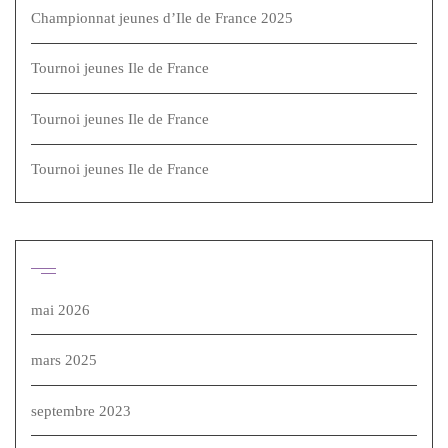
Championnat jeunes d’Ile de France 2025
Tournoi jeunes Ile de France
Tournoi jeunes Ile de France
Tournoi jeunes Ile de France
Archives
mai 2026
mars 2025
septembre 2023