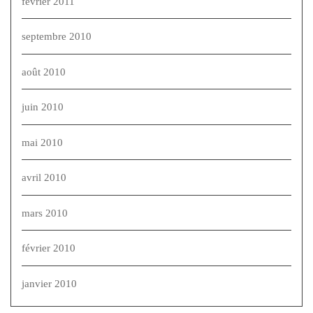
février 2011
septembre 2010
août 2010
juin 2010
mai 2010
avril 2010
mars 2010
février 2010
janvier 2010