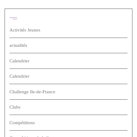
Catégories
Activités Jeunes
actualités
Calendrier
Calendrier
Challenge Ile-de-France
Clubs
Compétitions