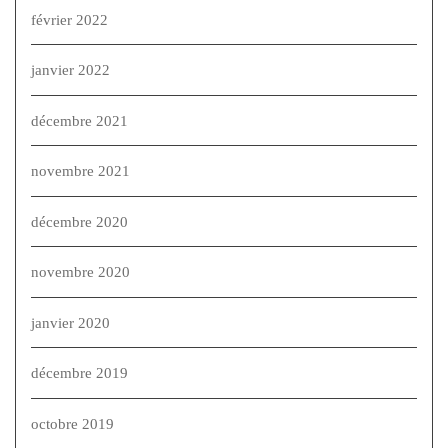
février 2022
janvier 2022
décembre 2021
novembre 2021
décembre 2020
novembre 2020
janvier 2020
décembre 2019
octobre 2019