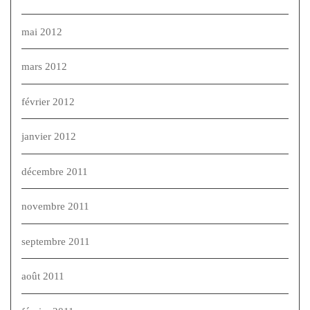
mai 2012
mars 2012
février 2012
janvier 2012
décembre 2011
novembre 2011
septembre 2011
août 2011