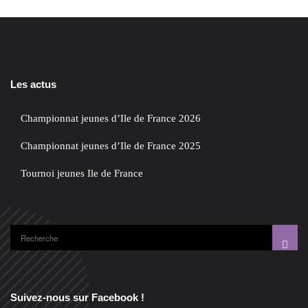
Les actus
Championnat jeunes d’Ile de France 2026
Championnat jeunes d’Ile de France 2025
Tournoi jeunes Ile de France
Suivez-nous sur Facebook !