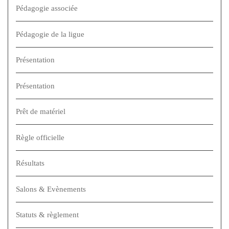
Pédagogie associée
Pédagogie de la ligue
Présentation
Présentation
Prêt de matériel
Règle officielle
Résultats
Salons & Evènements
Statuts & règlement