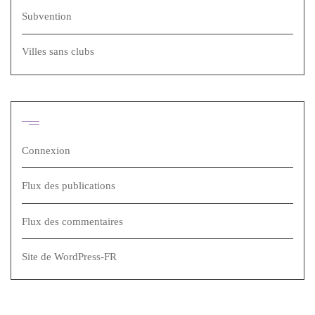
Subvention
Villes sans clubs
Méta
Connexion
Flux des publications
Flux des commentaires
Site de WordPress-FR