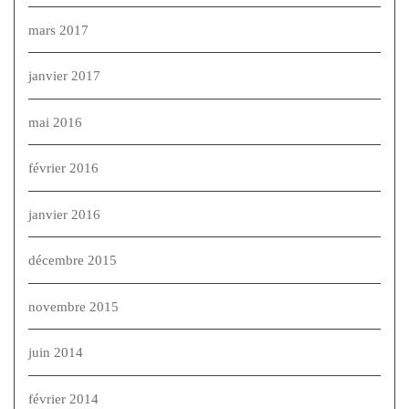
mars 2017
janvier 2017
mai 2016
février 2016
janvier 2016
décembre 2015
novembre 2015
juin 2014
février 2014