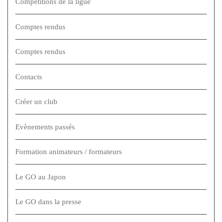
Compétitions de la ligue
Comptes rendus
Comptes rendus
Contacts
Créer un club
Evènements passés
Formation animateurs / formateurs
Le GO au Japon
Le GO dans la presse