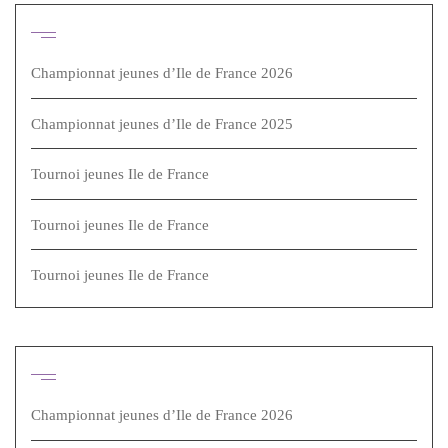
Articles récents
Championnat jeunes d’Ile de France 2026
Championnat jeunes d’Ile de France 2025
Tournoi jeunes Ile de France
Tournoi jeunes Ile de France
Tournoi jeunes Ile de France
Articles récents
Championnat jeunes d’Ile de France 2026