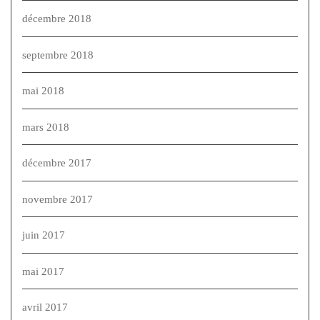
décembre 2018
septembre 2018
mai 2018
mars 2018
décembre 2017
novembre 2017
juin 2017
mai 2017
avril 2017