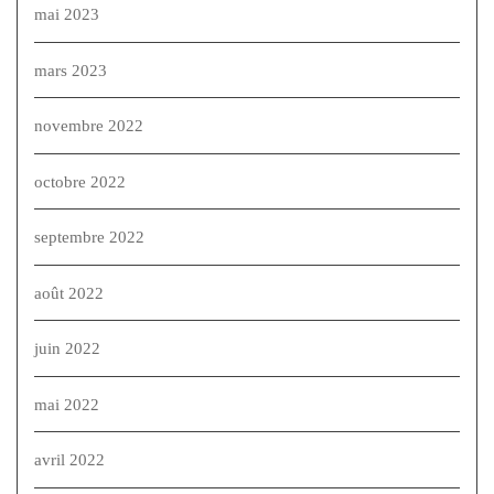
mai 2023
mars 2023
novembre 2022
octobre 2022
septembre 2022
août 2022
juin 2022
mai 2022
avril 2022