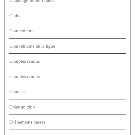
Challenge Ile-de-France
Clubs
Compétitions
Compétitions de la ligue
Comptes rendus
Comptes rendus
Contacts
Créer un club
Evènements passés