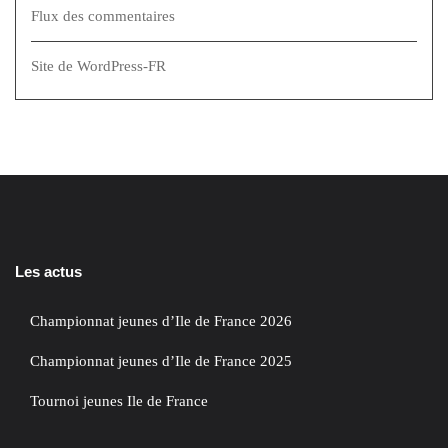
Flux des commentaires
Site de WordPress-FR
Les actus
Championnat jeunes d’Ile de France 2026
Championnat jeunes d’Ile de France 2025
Tournoi jeunes Ile de France