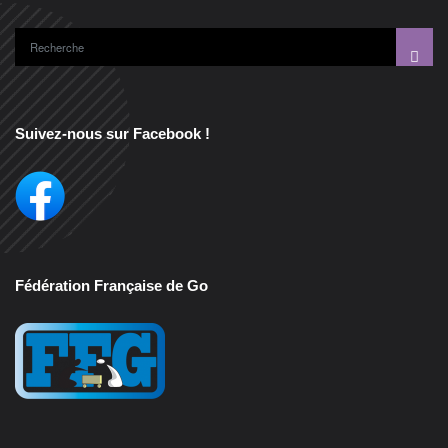
Suivez-nous sur Facebook !
Fédération Française de Go