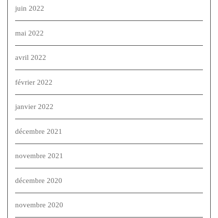
juin 2022
mai 2022
avril 2022
février 2022
janvier 2022
décembre 2021
novembre 2021
décembre 2020
novembre 2020