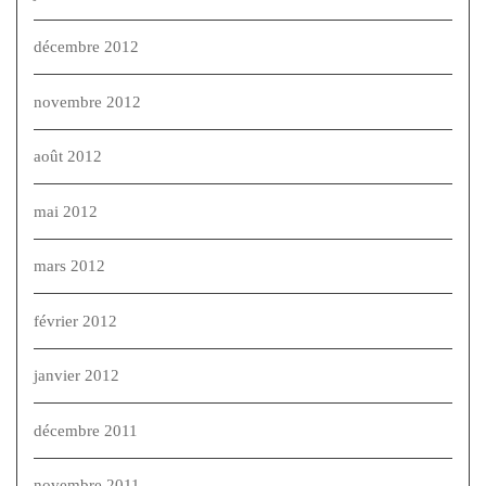
décembre 2012
novembre 2012
août 2012
mai 2012
mars 2012
février 2012
janvier 2012
décembre 2011
novembre 2011