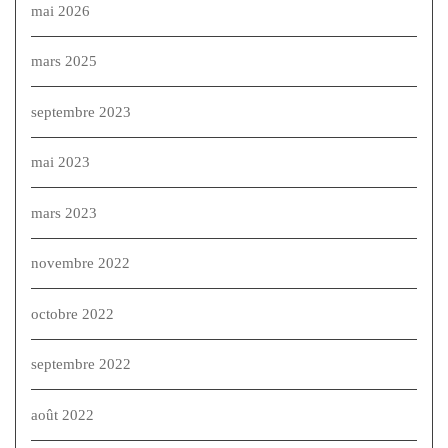
mai 2026
mars 2025
septembre 2023
mai 2023
mars 2023
novembre 2022
octobre 2022
septembre 2022
août 2022