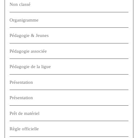
Non classé
Organigramme
Pédagogie & Jeunes
Pédagogie associée
Pédagogie de la ligue
Présentation
Présentation
Prêt de matériel
Règle officielle