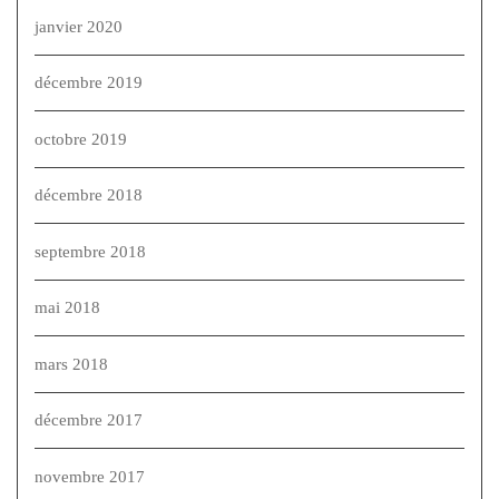
janvier 2020
décembre 2019
octobre 2019
décembre 2018
septembre 2018
mai 2018
mars 2018
décembre 2017
novembre 2017