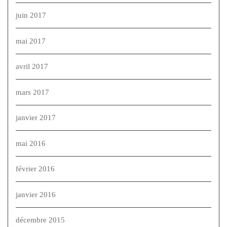
juin 2017
mai 2017
avril 2017
mars 2017
janvier 2017
mai 2016
février 2016
janvier 2016
décembre 2015