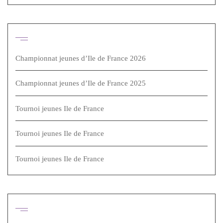
Articles récents
Championnat jeunes d’Ile de France 2026
Championnat jeunes d’Ile de France 2025
Tournoi jeunes Ile de France
Tournoi jeunes Ile de France
Tournoi jeunes Ile de France
Archives