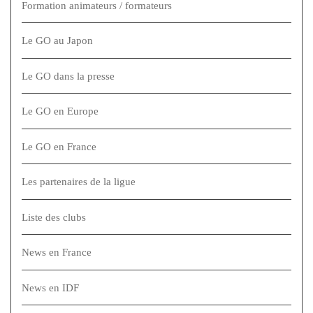
Formation animateurs / formateurs
Le GO au Japon
Le GO dans la presse
Le GO en Europe
Le GO en France
Les partenaires de la ligue
Liste des clubs
News en France
News en IDF