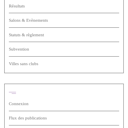
Résultats
Salons & Evènements
Statuts & règlement
Subvention
Villes sans clubs
Méta
Connexion
Flux des publications