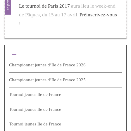
Le tournoi de Paris 2017
aura lieu le week-end
de Pâques, du 15 au 17 avril.
Préinscrivez-vous
!
Articles récents
Championnat jeunes d’Ile de France 2026
Championnat jeunes d’Ile de France 2025
Tournoi jeunes Ile de France
Tournoi jeunes Ile de France
Tournoi jeunes Ile de France