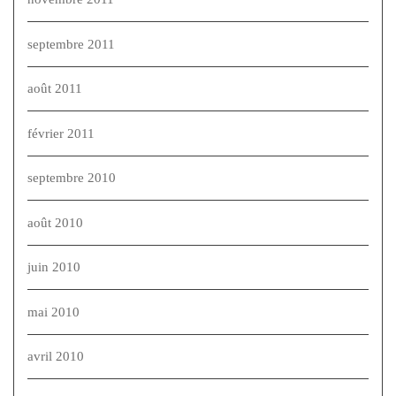
septembre 2011
août 2011
février 2011
septembre 2010
août 2010
juin 2010
mai 2010
avril 2010