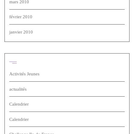
mars 2010
février 2010
janvier 2010
Catégories
Activités Jeunes
actualités
Calendrier
Calendrier