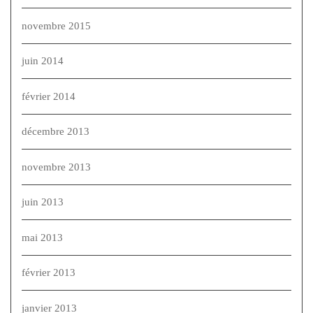
novembre 2015
juin 2014
février 2014
décembre 2013
novembre 2013
juin 2013
mai 2013
février 2013
janvier 2013