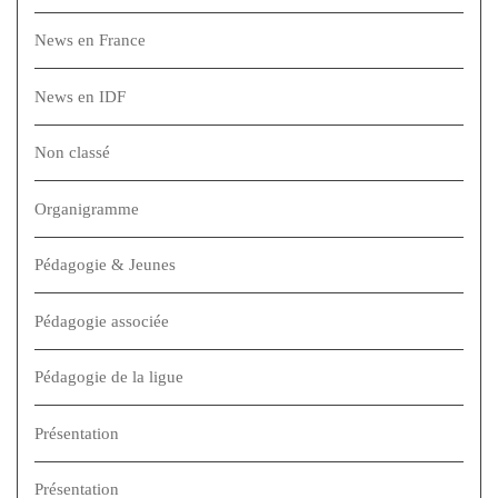
News en France
News en IDF
Non classé
Organigramme
Pédagogie & Jeunes
Pédagogie associée
Pédagogie de la ligue
Présentation
Présentation