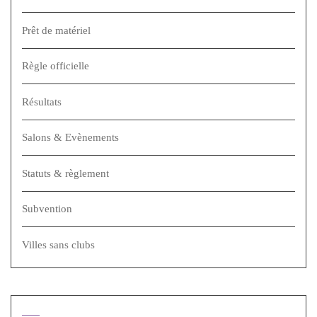
Prêt de matériel
Règle officielle
Résultats
Salons & Evènements
Statuts & règlement
Subvention
Villes sans clubs
Méta