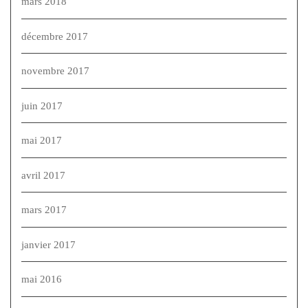
mars 2018
décembre 2017
novembre 2017
juin 2017
mai 2017
avril 2017
mars 2017
janvier 2017
mai 2016