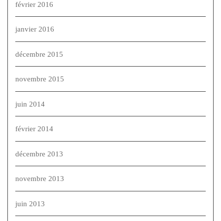
février 2016
janvier 2016
décembre 2015
novembre 2015
juin 2014
février 2014
décembre 2013
novembre 2013
juin 2013