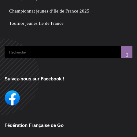
Championnat jeunes d’Ile de France 2025
Tournoi jeunes Ile de France
Suivez-nous sur Facebook !
Fédération Française de Go