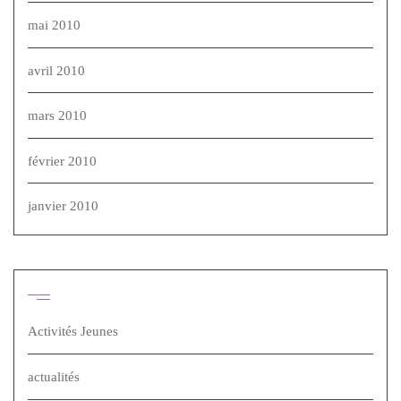
mai 2010
avril 2010
mars 2010
février 2010
janvier 2010
Catégories
Activités Jeunes
actualités