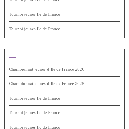
Tournoi jeunes Ile de France
Tournoi jeunes Ile de France
Articles récents
Championnat jeunes d’Ile de France 2026
Championnat jeunes d’Ile de France 2025
Tournoi jeunes Ile de France
Tournoi jeunes Ile de France
Tournoi jeunes Ile de France