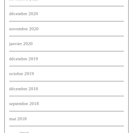
décembre 2020
novembre 2020
janvier 2020
décembre 2019
octobre 2019
décembre 2018
septembre 2018
mai 2018