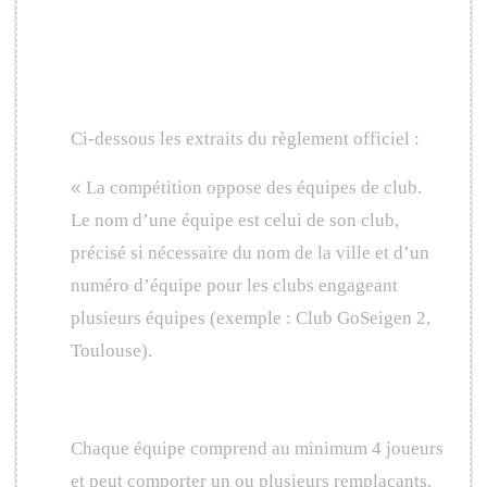
Composition des
équipes
Ci-dessous les extraits du règlement officiel :
«
La compétition oppose des équipes de club.
Le nom d’une équipe est celui de son club,
précisé si nécessaire du nom de la ville et d’un
numéro d’équipe pour les clubs engageant
plusieurs équipes (exemple : Club GoSeigen 2,
Toulouse).
Chaque équipe comprend au minimum 4 joueurs
et peut comporter un ou plusieurs remplaçants.