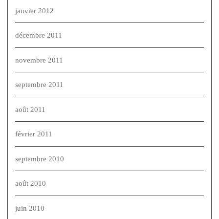
janvier 2012
décembre 2011
novembre 2011
septembre 2011
août 2011
février 2011
septembre 2010
août 2010
juin 2010