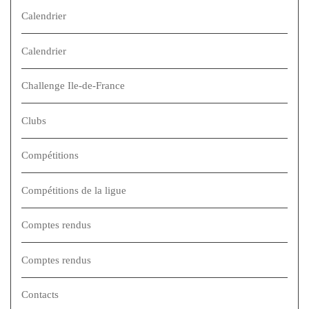
Calendrier
Calendrier
Challenge Ile-de-France
Clubs
Compétitions
Compétitions de la ligue
Comptes rendus
Comptes rendus
Contacts