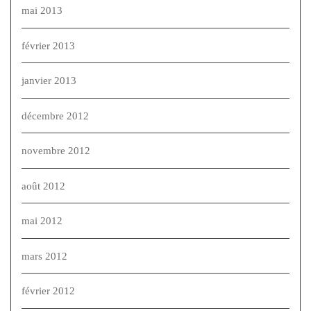
mai 2013
février 2013
janvier 2013
décembre 2012
novembre 2012
août 2012
mai 2012
mars 2012
février 2012