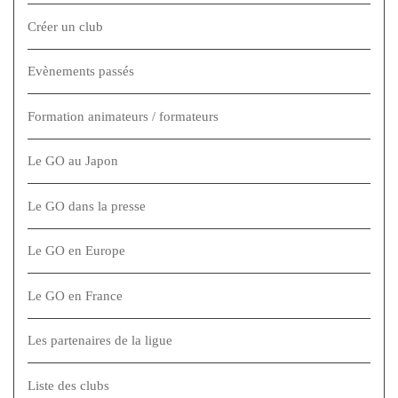
Créer un club
Evènements passés
Formation animateurs / formateurs
Le GO au Japon
Le GO dans la presse
Le GO en Europe
Le GO en France
Les partenaires de la ligue
Liste des clubs