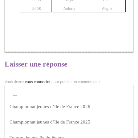
2008
Antony
Aligre
Laisser une réponse
Vous devez
vous connecter
pour publier un commentaire.
Articles récents
Championnat jeunes d’Ile de France 2026
Championnat jeunes d’Ile de France 2025
Tournoi jeunes Ile de France