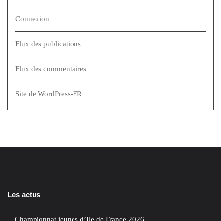
Connexion
Flux des publications
Flux des commentaires
Site de WordPress-FR
Les actus
Championnat jeunes d’Ile de France 2026