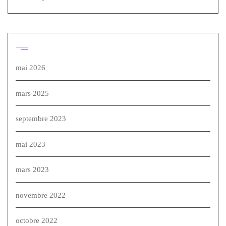
Archives
mai 2026
mars 2025
septembre 2023
mai 2023
mars 2023
novembre 2022
octobre 2022