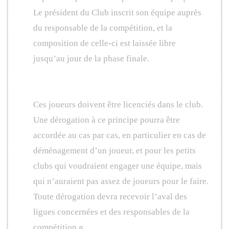
Le président du Club inscrit son équipe auprès
du responsable de la compétition, et la
composition de celle-ci est laissée libre
jusqu’au jour de la phase finale.
Ces joueurs doivent être licenciés dans le club.
Une dérogation à ce principe pourra être
accordée au cas par cas, en particulier en cas de
déménagement d’un joueur, et pour les petits
clubs qui voudraient engager une équipe, mais
qui n’auraient pas assez de joueurs pour le faire.
Toute dérogation devra recevoir l’aval des
ligues concernées et des responsables de la
compétition.
«