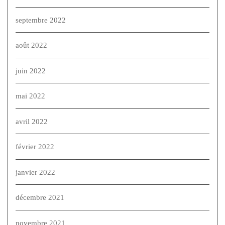
septembre 2022
août 2022
juin 2022
mai 2022
avril 2022
février 2022
janvier 2022
décembre 2021
novembre 2021